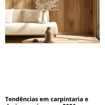
Tendências em carpintaria e