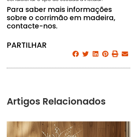
Para saber mais informações
sobre o corrimão em madeira,
contacte-nos.
PARTILHAR
Artigos Relacionados