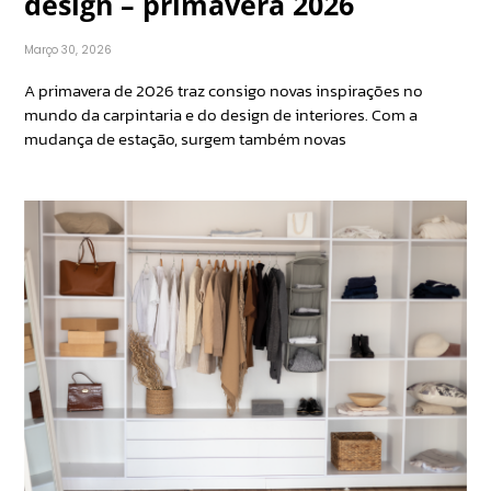
design – primavera 2026
Março 30, 2026
A primavera de 2026 traz consigo novas inspirações no
mundo da carpintaria e do design de interiores. Com a
mudança de estação, surgem também novas