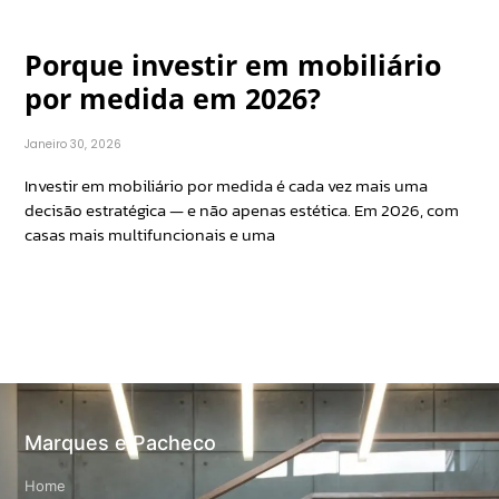
Porque investir em mobiliário
por medida em 2026?
Janeiro 30, 2026
Investir em mobiliário por medida é cada vez mais uma
decisão estratégica — e não apenas estética. Em 2026, com
casas mais multifuncionais e uma
Marques e Pacheco
Home