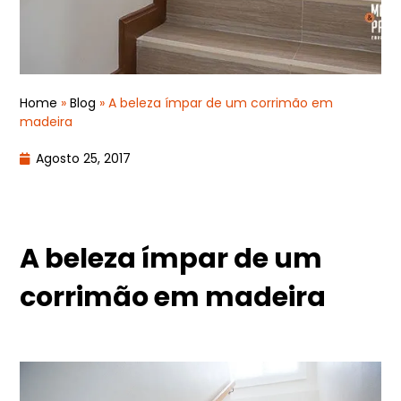
Home
»
Blog
»
A beleza ímpar de um corrimão em
madeira
Agosto 25, 2017
A beleza ímpar de um
corrimão em madeira