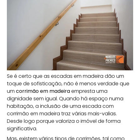
Se é certo que as escadas em madeira dão um
toque de sofisticação, não é menos verdade que
um
corrimão em madeira
empresta uma
dignidade sem igual. Quando há espaço numa
habitação, a inclusão de uma escada com
corrimão em madeira traz várias mais-valias.
Desde logo porque valoriza o imóvel de forma
significativa.
Mas, existem vários tipos de corrimões, tal como