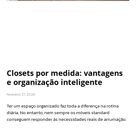
Closets por medida: vantagens
e organização inteligente
Fevereiro 27, 2026
Ter um espaço organizado faz toda a diferença na rotina
diária. No entanto, nem sempre os móveis standard
conseguem responder às necessidades reais de arrumação.