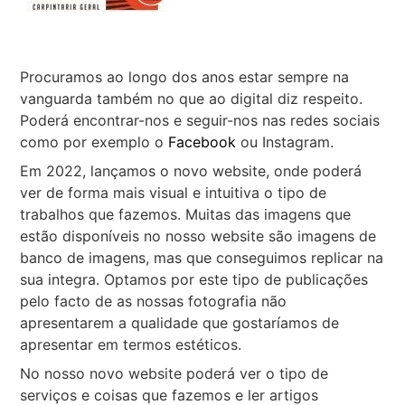
Procuramos ao longo dos anos estar sempre na
vanguarda também no que ao digital diz respeito.
Poderá encontrar-nos e seguir-nos nas redes sociais
como por exemplo o
Facebook
ou Instagram.
Em 2022, lançamos o novo website, onde poderá
ver de forma mais visual e intuitiva o tipo de
trabalhos que fazemos. Muitas das imagens que
estão disponíveis no nosso website são imagens de
banco de imagens, mas que conseguimos replicar na
sua integra. Optamos por este tipo de publicações
pelo facto de as nossas fotografia não
apresentarem a qualidade que gostaríamos de
apresentar em termos estéticos.
No nosso novo website poderá ver o tipo de
serviços e coisas que fazemos e ler artigos