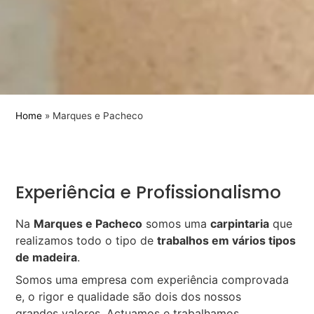
Home
»
Marques e Pacheco
Experiência e Profissionalismo
Na
Marques e Pacheco
somos uma
carpintaria
que
realizamos todo o tipo de
trabalhos em vários tipos
de madeira
.
Somos uma empresa com experiência comprovada
e, o rigor e qualidade são dois dos nossos
grandes valores. Actuamos e trabalhamos