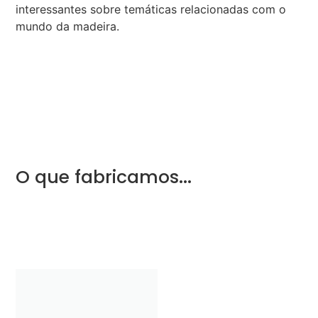
interessantes sobre temáticas relacionadas com o
mundo da madeira.
O que fabricamos...