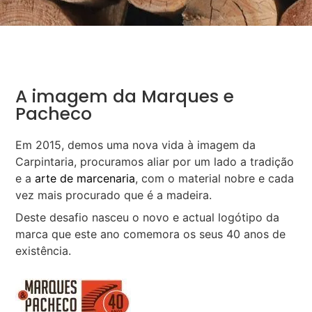
A imagem da Marques e
Pacheco
Em 2015, demos uma nova vida à imagem da
Carpintaria, procuramos aliar por um lado a tradição
e a
arte de marcenaria
, com o material nobre e cada
vez mais procurado que é a madeira.
Deste desafio nasceu o novo e actual logótipo da
marca que este ano comemora os seus 40 anos de
existência.