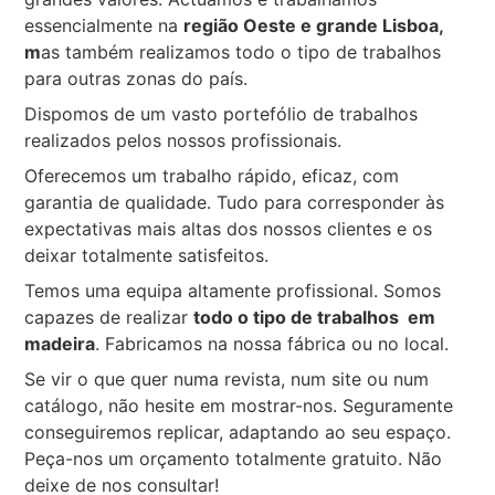
essencialmente na
região Oeste e grande Lisboa,
m
as também realizamos todo o tipo de trabalhos
para outras zonas do país.
Dispomos de um vasto portefólio de trabalhos
realizados pelos nossos profissionais.
Oferecemos um trabalho rápido, eficaz, com
garantia de qualidade. Tudo para corresponder às
expectativas mais altas dos nossos clientes e os
deixar totalmente satisfeitos.
Temos uma equipa altamente profissional. Somos
capazes de realizar
todo o tipo de trabalhos em
madeira
. Fabricamos na nossa fábrica ou no local.
Se vir o que quer numa revista, num site ou num
catálogo, não hesite em mostrar-nos. Seguramente
conseguiremos replicar, adaptando ao seu espaço.
Peça-nos um orçamento totalmente gratuito. Não
deixe de nos consultar!