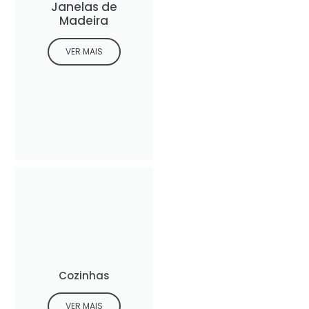
Janelas de
Madeira
VER MAIS
Cozinhas
VER MAIS