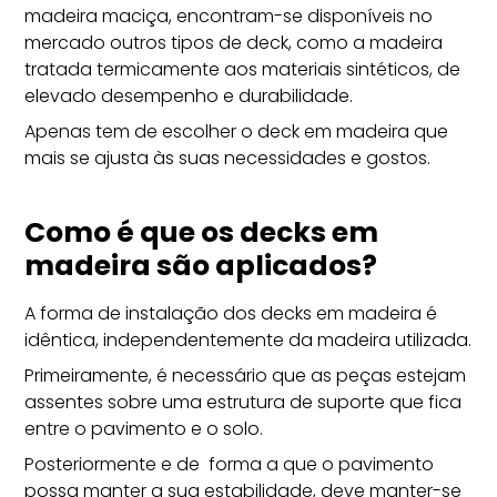
madeira maciça, encontram-se disponíveis no
mercado outros tipos de deck, como a madeira
tratada termicamente aos materiais sintéticos, de
elevado desempenho e durabilidade.
Apenas tem de escolher o deck em madeira que
mais se ajusta às suas necessidades e gostos.
Como é que os decks em
madeira são aplicados?
A forma de instalação dos decks em madeira é
idêntica, independentemente da madeira utilizada.
Primeiramente, é necessário que as peças estejam
assentes sobre uma estrutura de suporte que fica
entre o pavimento e o solo.
Posteriormente e de forma a que o pavimento
possa manter a sua estabilidade, deve manter-se