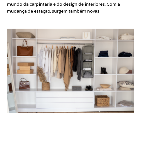
mundo da carpintaria e do design de interiores. Com a
mudança de estação, surgem também novas