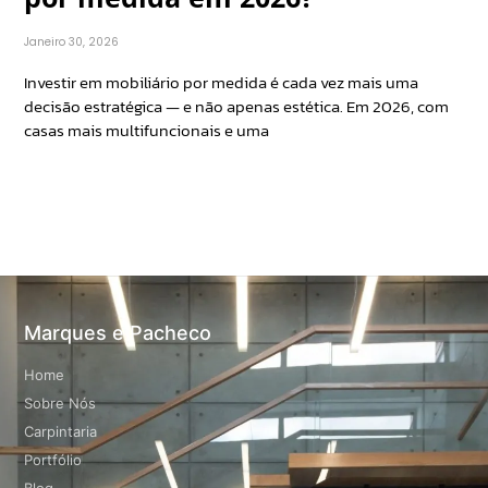
Janeiro 30, 2026
Investir em mobiliário por medida é cada vez mais uma
decisão estratégica — e não apenas estética. Em 2026, com
casas mais multifuncionais e uma
Marques e Pacheco
Home
Sobre Nós
Carpintaria
Portfólio