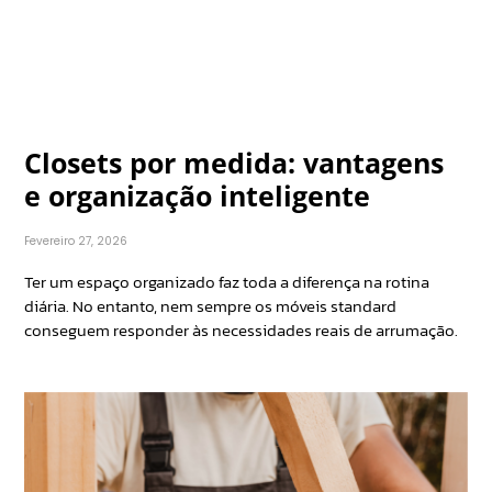
Closets por medida: vantagens
e organização inteligente
Fevereiro 27, 2026
Ter um espaço organizado faz toda a diferença na rotina
diária. No entanto, nem sempre os móveis standard
conseguem responder às necessidades reais de arrumação.