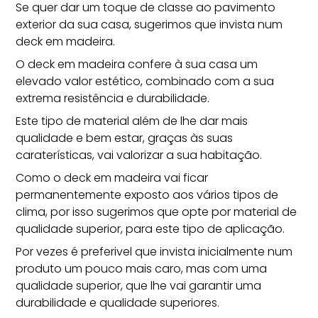
Se quer dar um toque de classe ao pavimento
exterior da sua casa, sugerimos que invista num
deck em madeira.
O deck em madeira confere à sua casa um
elevado valor estético, combinado com a sua
extrema resistência e durabilidade.
Este tipo de material além de lhe dar mais
qualidade e bem estar, graças às suas
caraterísticas, vai valorizar a sua habitação.
Como o
deck em madeira
vai ficar
permanentemente exposto aos vários tipos de
clima, por isso sugerimos que opte por material de
qualidade superior, para este tipo de aplicação.
Por vezes é preferivel que invista inicialmente num
produto um pouco mais caro, mas com uma
qualidade superior, que lhe vai garantir uma
durabilidade e qualidade superiores.