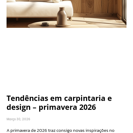
Tendências em carpintaria e
design – primavera 2026
Março 30, 2026
A primavera de 2026 traz consigo novas inspirações no