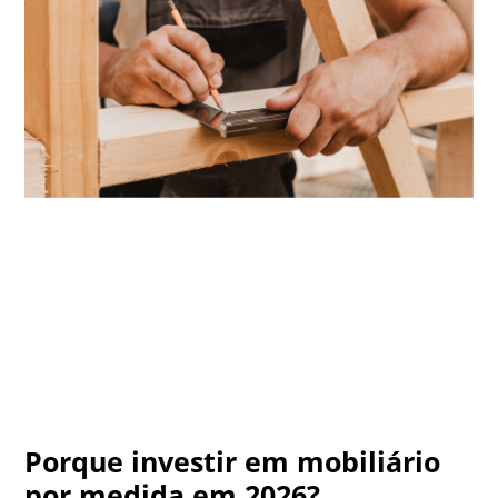
Porque investir em mobiliário
por medida em 2026?