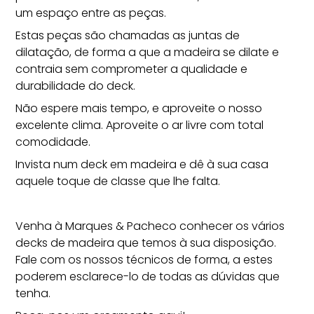
um espaço entre as peças.
Estas peças são chamadas as juntas de
dilatação, de forma a que a madeira se dilate e
contraia sem comprometer a qualidade e
durabilidade do deck.
Não espere mais tempo, e aproveite o nosso
excelente clima. Aproveite o ar livre com total
comodidade.
Invista num deck em madeira e dê à sua casa
aquele toque de classe que lhe falta.
Venha à
Marques & Pacheco
conhecer os vários
decks de madeira que temos à sua disposição.
Fale com os nossos técnicos de forma, a estes
poderem esclarece-lo de todas as dúvidas que
tenha.