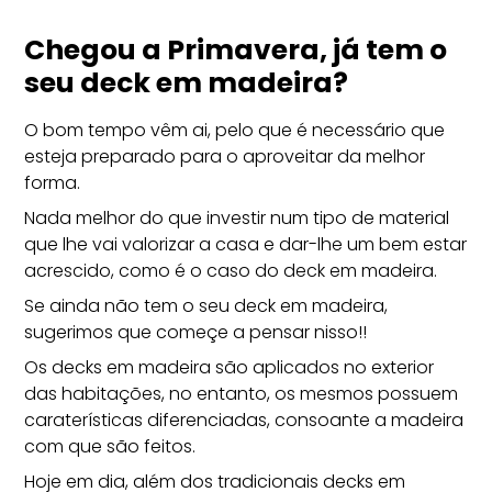
Chegou a Primavera, já tem o
seu deck em madeira?
O bom tempo vêm ai, pelo que é necessário que
esteja preparado para o aproveitar da melhor
forma.
Nada melhor do que investir num tipo de material
que lhe vai valorizar a casa e dar-lhe um bem estar
acrescido, como é o caso do deck em madeira.
Se ainda não tem o seu deck em madeira,
sugerimos que começe a pensar nisso!!
Os decks em madeira são aplicados no exterior
das habitações, no entanto, os mesmos possuem
caraterísticas diferenciadas, consoante a madeira
com que são feitos.
Hoje em dia, além dos tradicionais decks em