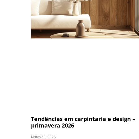
Tendências em carpintaria e design –
primavera 2026
Março 30, 2026