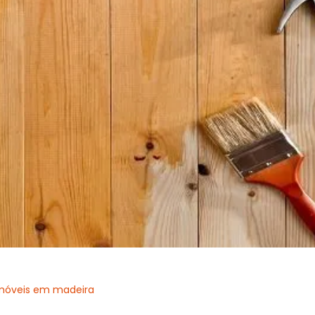
 móveis em madeira