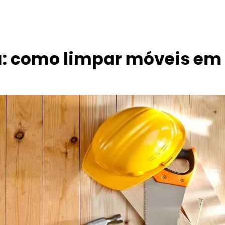
ia: como limpar móveis e