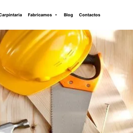
Carpintaria
Fabricamos
Blog
Contactos