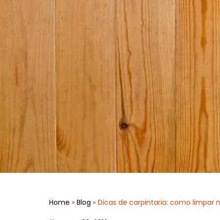
Home
»
Blog
»
Dicas de carpintaria: como limpar