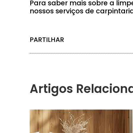
Para saber mais sobre a limp
nossos serviços de carpintaria
PARTILHAR
Artigos Relacion