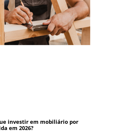
ue investir em mobiliário por
da em 2026?