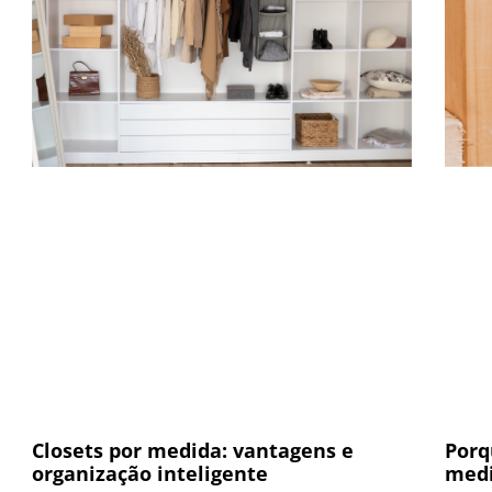
Porq
Closets por medida: vantagens e
medi
organização inteligente