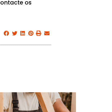
contacte os