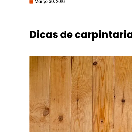
Março 30, 2016
Dicas de carpintar