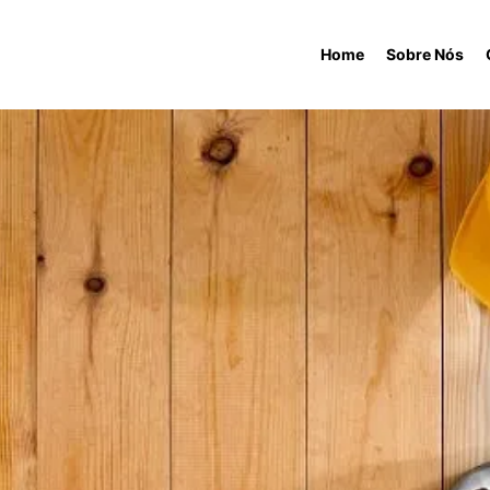
Home
Sobre Nós