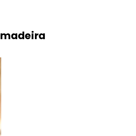
m madeira