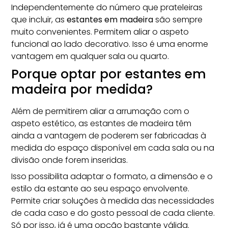
Independentemente do número que prateleiras
que incluir, as
estantes em madeira
são sempre
muito convenientes. Permitem aliar o aspeto
funcional ao lado decorativo. Isso é uma enorme
vantagem em qualquer sala ou quarto.
Porque optar por estantes em
madeira por medida?
Além de permitirem aliar a arrumação com o
aspeto estético, as estantes de madeira têm
ainda a
vantagem de poderem ser fabricadas à
medida do espaço disponível
em cada sala ou na
divisão onde forem inseridas.
Isso possibilita adaptar o formato, a dimensão e o
estilo da estante ao seu espaço envolvente.
Permite criar soluções à medida das necessidades
de cada caso e do gosto pessoal de cada cliente.
Só por isso, já é uma opção bastante válida.