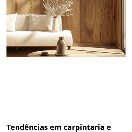
Tendências em carpintaria e