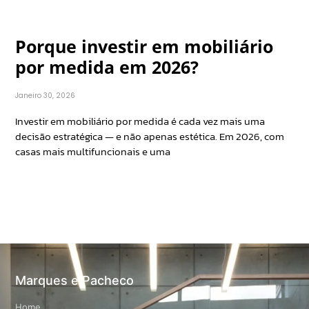
Porque investir em mobiliário
por medida em 2026?
Janeiro 30, 2026
Investir em mobiliário por medida é cada vez mais uma
decisão estratégica — e não apenas estética. Em 2026, com
casas mais multifuncionais e uma
Marques e Pacheco
Home