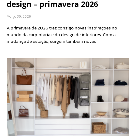
design – primavera 2026
Março 30, 2026
A primavera de 2026 traz consigo novas inspirações no
mundo da carpintaria e do design de interiores. Com a
mudança de estação, surgem também novas