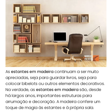
As
estantes em madeira
continuam a ser muito
apreciadas
, seja para guardar livros, seja para
colocar bibelots ou outros elementos decorativos.
Na verdade, as
estantes em madeira
são, desde
há largos anos, importantes estruturas para
arrumação e decoração. A madeira confere um
toque de magia às estantes e à própria sala.