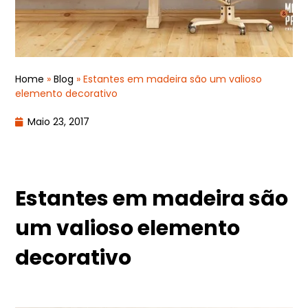
Home
»
Blog
»
Estantes em madeira são um valioso
elemento decorativo
Maio 23, 2017
Estantes em madeira são
um valioso elemento
decorativo