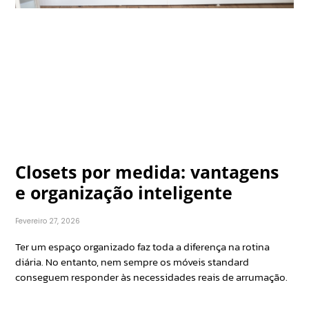
Closets por medida: vantagens
e organização inteligente
Fevereiro 27, 2026
Ter um espaço organizado faz toda a diferença na rotina
diária. No entanto, nem sempre os móveis standard
conseguem responder às necessidades reais de arrumação.