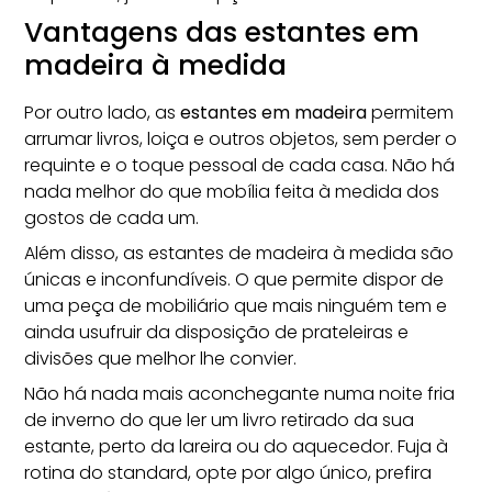
Vantagens das estantes em
madeira à medida
Por outro lado, as
estantes em madeira
permitem
arrumar livros
, loiça e outros objetos, sem perder o
requinte e o toque pessoal de cada casa. Não há
nada melhor do que mobília feita à medida dos
gostos de cada um.
Além disso, as estantes de madeira à medida são
únicas e inconfundíveis. O que permite dispor de
uma peça de mobiliário que mais ninguém tem e
ainda usufruir da disposição de prateleiras e
divisões que melhor lhe convier.
Não há nada mais aconchegante numa noite fria
de inverno do que ler um livro retirado da sua
estante, perto da lareira ou do aquecedor. Fuja à
rotina do
standard
, opte por algo único, prefira