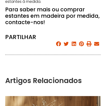
estantes à medida.
Para saber mais ou comprar
estantes em madeira por medida,
contacte-nos!
PARTILHAR
Artigos Relacionados