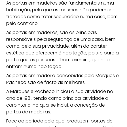
As portas em madeiras são fundamentais numa
habitação, pelo que as mesmas não podem ser
tratadas como fator secundário numa casa, bem
pelo contrário.
As
portas em madeiras
, são as principais
responsáveis pela segurança de uma casa, bem
como, pela sua privacidade, além do carater
estético que oferecem à habitação, pois, é para a
porta que as pessoas olham primeiro, quando
entram numa habitação.
As portas em madeira concebidas pela Marques e
Pacheco são de facto as melhores.
A Marques e Pacheco iniciou a sua atividade no
ano de 1981, tendo como principal atividade a
carpintaria, no qual se inclui, a conceção de
portas de madeiras.
Face ao período pelo qual produzem portas de