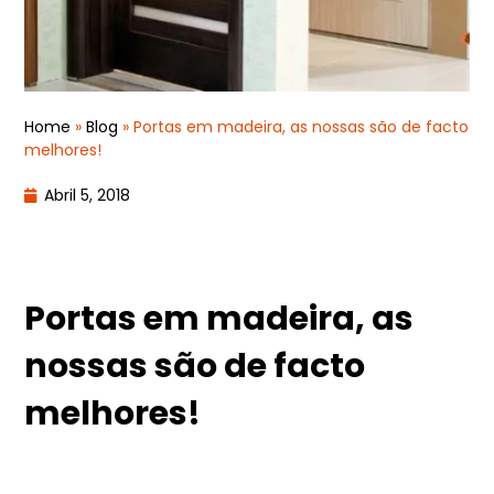
Home
»
Blog
»
Portas em madeira, as nossas são de facto
melhores!
Abril 5, 2018
Portas em madeira, as
nossas são de facto
melhores!