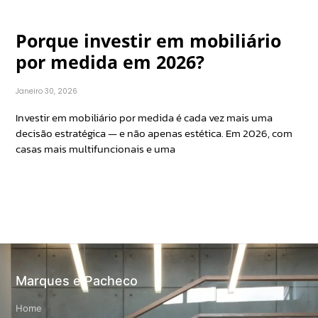
Porque investir em mobiliário
por medida em 2026?
Janeiro 30, 2026
Investir em mobiliário por medida é cada vez mais uma
decisão estratégica — e não apenas estética. Em 2026, com
casas mais multifuncionais e uma
Marques e Pacheco
Home