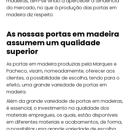
madeiras, têm-se vindo a aperceber a tendência
do mercado, no que à produção das portas em
madeira diz respeito.
As nossas portas em madeira
assumem um qualidade
superior
As portas em madeira produzias pela Marques e
Pacheco, visam, nomeadamemte, oferecer aos
clientes, a possibilidade de escolha, tendo para o
efeito, uma grande variedade de portas em
madeira.
Além da grande variedade de portas em madeiras,
é essencial, o investimento na qualidade dos
materiais empregues, os quais, estão disponíveis
em diferentes materiais e acabamentos, de forma,
a possibilitar uma grande variedade de escolha.