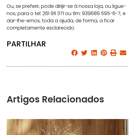
Ou, se preferir, pode dirijir-se à nossa loja, ou ligue-
nos, para o tel: 261 911 371 ou tlm: 939689 595-6-7, e
dar-lhe-emos, toda a ajuda, de forma, a ficar
completamente esclarecido.
PARTILHAR
Artigos Relacionados