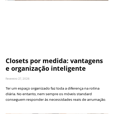
Closets por medida: vantagens
e organização inteligente
Fevereiro 27, 2026
Ter um espaço organizado faz toda a diferença na rotina
diária. No entanto, nem sempre os móveis standard
conseguem responder às necessidades reais de arrumação.