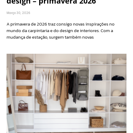
design – primavera 2026
Março 30, 2026
A primavera de 2026 traz consigo novas inspirações no
mundo da carpintaria e do design de interiores. Com a
mudança de estação, surgem também novas