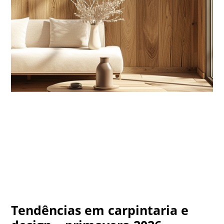
Tendências em carpintaria e