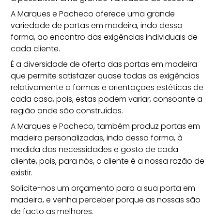
A
Marques e Pacheco
oferece uma grande
variedade de portas em madeira, indo dessa
forma, ao encontro das exigências individuais de
cada cliente.
É a diversidade de oferta das portas em madeira
que permite satisfazer quase todas as exigências
relativamente a formas e orientações estéticas de
cada casa, pois, estas podem variar, consoante a
região onde são construídas.
A Marques e Pacheco, também produz portas em
madeira personalizadas, indo dessa forma, à
medida das necessidades e gosto de cada
cliente, pois, para nós, o cliente é a nossa razão de
existir.
Solicite-nos um
orçamento
para a sua porta em
madeira, e venha perceber porque as nossas são
de facto as melhores.