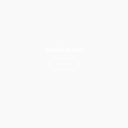
MOBILIÁRIO
VER MAIS