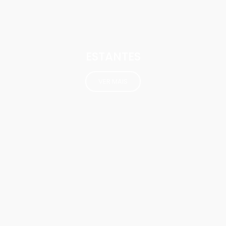
ESTANTES
VER MAIS