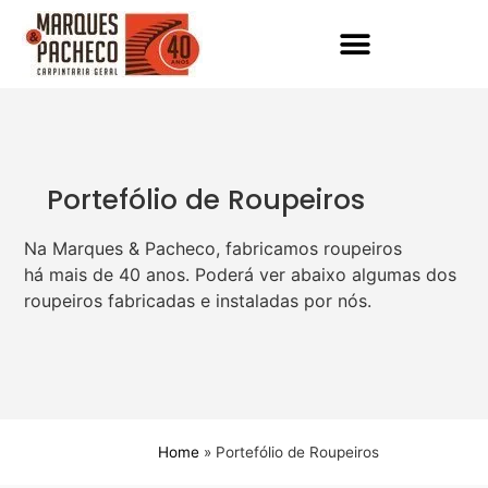
Portefólio de Roupeiros
Na Marques & Pacheco, fabricamos roupeiros
há mais de 40 anos. Poderá ver abaixo algumas dos
roupeiros fabricadas e instaladas por nós.
Home
»
Portefólio de Roupeiros