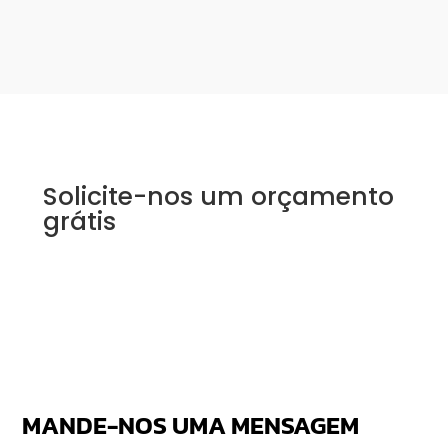
Solicite-nos um orçamento
grátis
MANDE-NOS UMA MENSAGEM