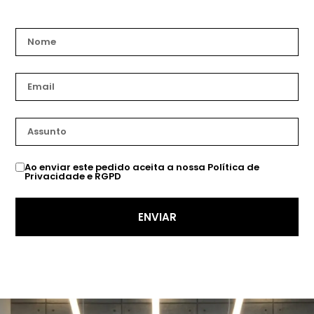
Ao enviar este pedido aceita a nossa Política de
Privacidade e RGPD
ENVIAR