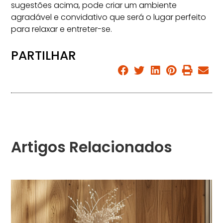
sugestões acima, pode criar um ambiente
agradável e convidativo que será o lugar perfeito
para relaxar e entreter-se.
PARTILHAR
Artigos Relacionados