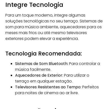
Integre Tecnologia
Para um toque moderno, integre algumas
soluções tecnológicas no seu terraço. Sistemas de
som para música ambiente, aquecedores para os
meses mais frios ou até mesmo televisores
exteriores podem elevar a experiência.
Tecnologia Recomendada:
Sistemas de Som Bluetooth:
Para controlar a
música facilmente.
Aquecedores de Exterior:
Para utilizar o
terraço em qualquer estação.
Televisores Resistentes ao Tempo:
Perfeitos
para noites de cinema ao ar livre.