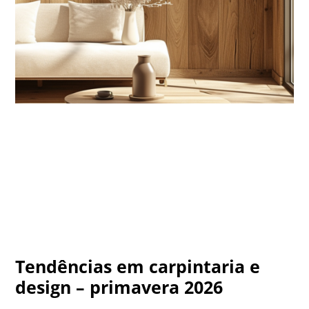
Tendências em carpintaria e
design – primavera 2026