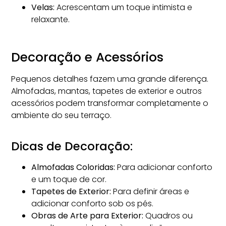
Velas:
Acrescentam um toque intimista e
relaxante.
Decoração e Acessórios
Pequenos detalhes fazem uma grande diferença.
Almofadas, mantas, tapetes de exterior e outros
acessórios podem transformar completamente o
ambiente do seu terraço.
Dicas de Decoração:
Almofadas Coloridas:
Para adicionar conforto
e um toque de cor.
Tapetes de Exterior:
Para definir áreas e
adicionar conforto sob os pés.
Obras de Arte para Exterior:
Quadros ou