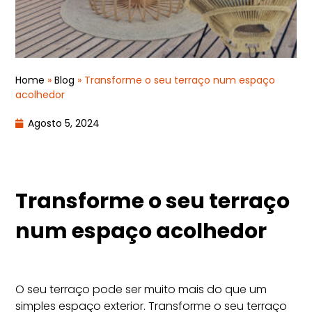
Home
»
Blog
»
Transforme o seu terraço num espaço
acolhedor
Agosto 5, 2024
Transforme o seu terraço
num espaço acolhedor
O seu terraço pode ser muito mais do que um
simples espaço exterior. Transforme o seu terraço