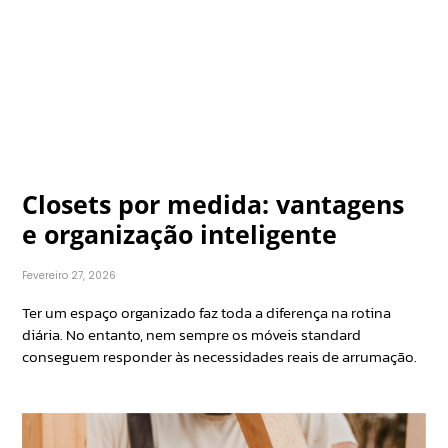
Closets por medida: vantagens
e organização inteligente
Fevereiro 27, 2026
Ter um espaço organizado faz toda a diferença na rotina
diária. No entanto, nem sempre os móveis standard
conseguem responder às necessidades reais de arrumação.