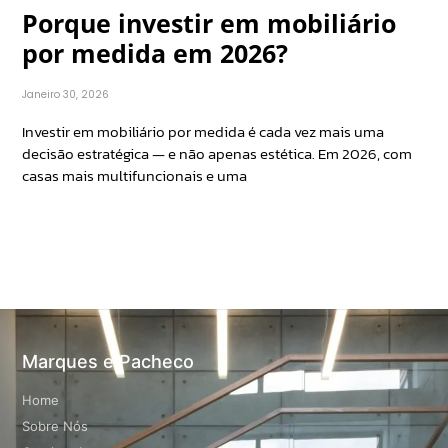
Porque investir em mobiliário
por medida em 2026?
Janeiro 30, 2026
Investir em mobiliário por medida é cada vez mais uma
decisão estratégica — e não apenas estética. Em 2026, com
casas mais multifuncionais e uma
Marques e Pacheco
Home
Sobre Nós