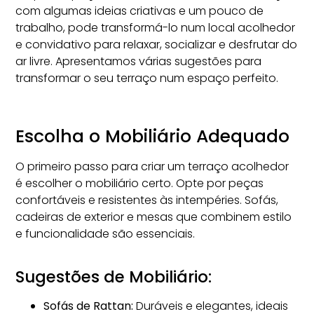
com algumas ideias criativas e um pouco de
trabalho, pode transformá-lo num local acolhedor
e convidativo para relaxar, socializar e desfrutar do
ar livre. Apresentamos várias sugestões para
transformar o seu terraço num espaço perfeito.
Escolha o Mobiliário Adequado
O primeiro passo para criar um terraço acolhedor
é escolher o mobiliário certo. Opte por peças
confortáveis e resistentes às intempéries. Sofás,
cadeiras de exterior e mesas que combinem estilo
e funcionalidade são essenciais.
Sugestões de Mobiliário:
Sofás de Rattan:
Duráveis e elegantes, ideais