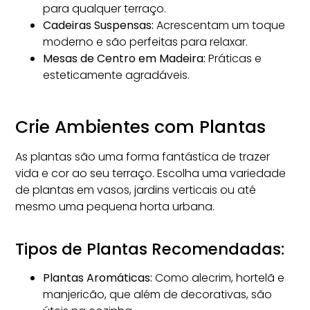
para qualquer terraço.
Cadeiras Suspensas:
Acrescentam um toque
moderno e são perfeitas para relaxar.
Mesas de Centro em Madeira:
Práticas e
esteticamente agradáveis.
Crie Ambientes com Plantas
As plantas são uma forma fantástica de trazer
vida e cor ao seu terraço. Escolha uma variedade
de plantas em vasos, jardins verticais ou até
mesmo uma pequena horta urbana.
Tipos de Plantas Recomendadas:
Plantas Aromáticas:
Como alecrim, hortelã e
manjericão, que além de decorativas, são