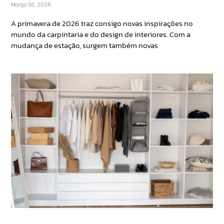
Março 30, 2026
A primavera de 2026 traz consigo novas inspirações no
mundo da carpintaria e do design de interiores. Com a
mudança de estação, surgem também novas