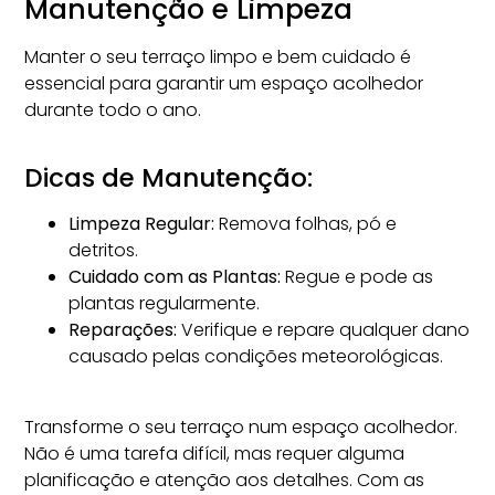
Manutenção e Limpeza
Manter o seu terraço limpo e bem cuidado é
essencial para garantir um espaço acolhedor
durante todo o ano.
Dicas de Manutenção:
Limpeza Regular:
Remova folhas, pó e
detritos.
Cuidado com as Plantas:
Regue e pode as
plantas regularmente.
Reparações:
Verifique e repare qualquer dano
causado pelas condições meteorológicas.
Transforme o seu terraço num espaço acolhedor.
Não é uma tarefa difícil, mas requer alguma
planificação e atenção aos detalhes. Com as