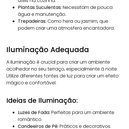
úteis na cozinha.
Plantas Suculentas:
Necessitam de pouca
água e manutenção.
Trepadeiras:
Como hera ou jasmim, que
podem criar uma atmosfera encantadora.
Iluminação Adequada
A iluminação é crucial para criar um ambiente
acolhedor no seu terraço, especialmente à noite.
Utilize diferentes fontes de luz para criar um efeito
mágico e confortável.
Ideias de Iluminação:
Luzes de Fada:
Perfeitas para um ambiente
romântico.
Candeeiros de Pé:
Práticos e decorativos.