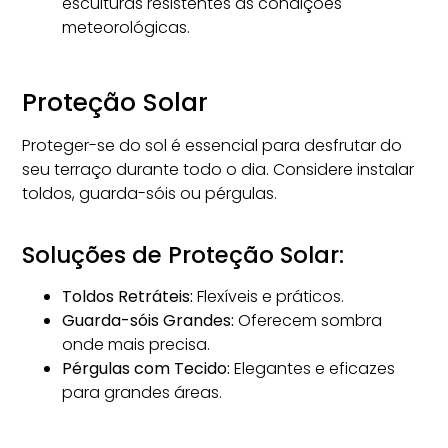
esculturas resistentes às condições
meteorológicas.
Proteção Solar
Proteger-se do sol é essencial para desfrutar do
seu terraço durante todo o dia. Considere instalar
toldos, guarda-sóis ou
pérgulas
.
Soluções de Proteção Solar:
Toldos Retráteis:
Flexíveis e práticos.
Guarda-sóis Grandes:
Oferecem sombra
onde mais precisa.
Pérgulas com Tecido:
Elegantes e eficazes
para grandes áreas.