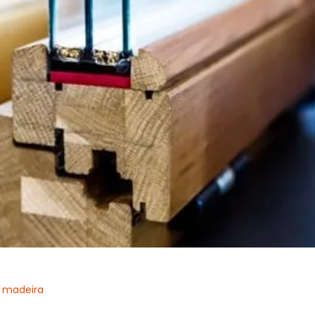
m madeira