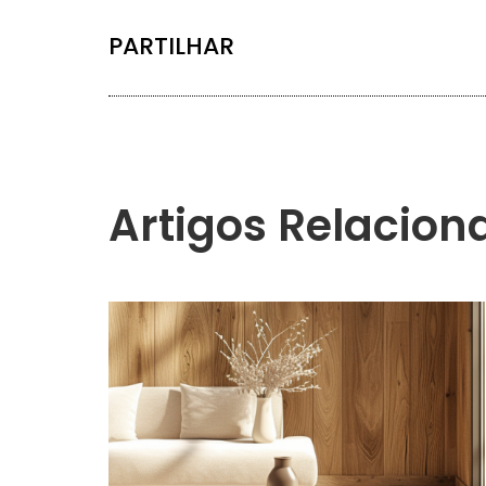
PARTILHAR
Artigos Relacion