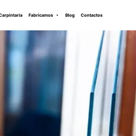
Carpintaria
Fabricamos
Blog
Contactos