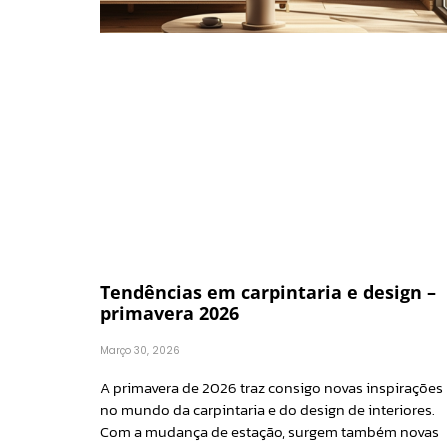
Tendências em carpintaria e design –
primavera 2026
Março 30, 2026
A primavera de 2026 traz consigo novas inspirações
no mundo da carpintaria e do design de interiores.
Com a mudança de estação, surgem também novas