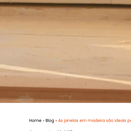
Home
»
Blog
»
As janelas em madeira são ideais p