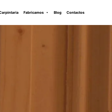
Carpintaria
Fabricamos
Blog
Contactos