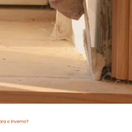
ara o inverno?