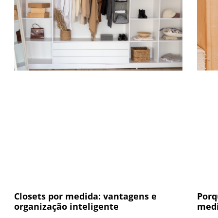
Porq
Closets por medida: vantagens e
medi
organização inteligente