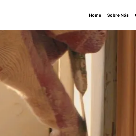
Home
Sobre Nós