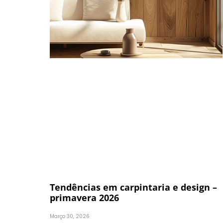
Tendências em carpintaria e design –
primavera 2026
Março 30, 2026