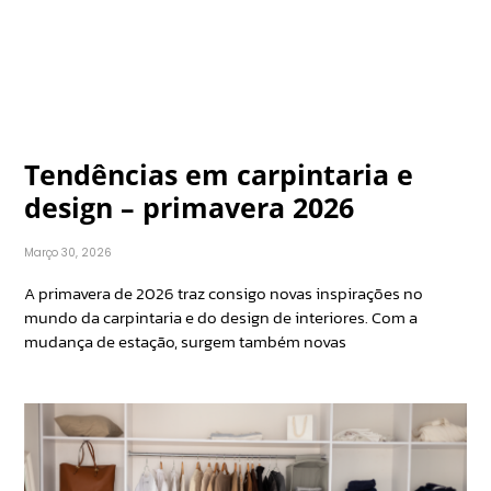
Tendências em carpintaria e
design – primavera 2026
Março 30, 2026
A primavera de 2026 traz consigo novas inspirações no
mundo da carpintaria e do design de interiores. Com a
mudança de estação, surgem também novas