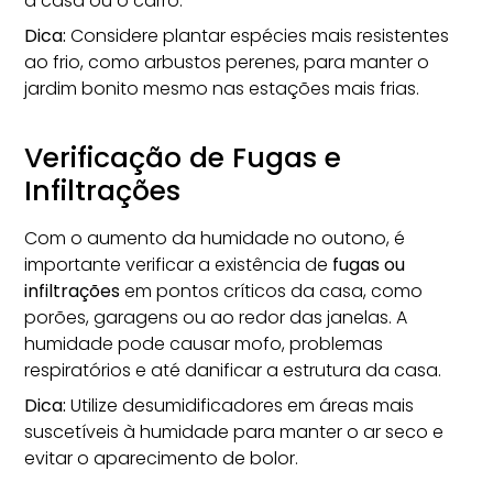
a casa ou o carro.
Dica:
Considere plantar espécies mais resistentes
ao frio, como arbustos perenes, para manter o
jardim bonito mesmo nas estações mais frias.
Verificação de Fugas e
Infiltrações
Com o aumento da humidade no outono, é
importante verificar a existência de
fugas ou
infiltrações
em pontos críticos da casa, como
porões, garagens ou ao redor das janelas. A
humidade pode causar mofo, problemas
respiratórios e até danificar a estrutura da casa.
Dica:
Utilize desumidificadores em áreas mais
suscetíveis à humidade para manter o ar seco e
evitar o aparecimento de bolor.