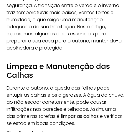
segurança. A transição entre o verão e o inverno
traz temperaturas mais baixas, ventos fortes e
humidade, o que exige uma manutenção
adequada da sua habitação. Neste artigo,
exploramos algumas dicas essenciais para
preparar a sua casa para o outono, mantendo-a
acolhedora e protegida.
Limpeza e Manutenção das
Calhas
Durante o outono, a queda das folhas pode
entupir as calhas e os algerozes. A água da chuva,
ao não escoar corretamente, pode causar
infiltrações nas paredes e telhados. Assim, uma
das primeiras tarefas é
limpar as calhas
e verificar
se estão em boas condições.