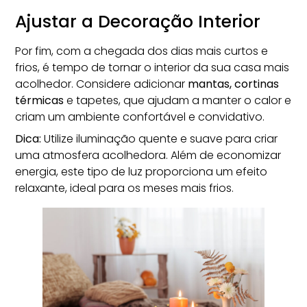
Ajustar a Decoração Interior
Por fim, com a chegada dos dias mais curtos e
frios, é tempo de tornar o interior da sua casa mais
acolhedor. Considere adicionar
mantas, cortinas
térmicas
e tapetes, que ajudam a manter o calor e
criam um ambiente confortável e convidativo.
Dica:
Utilize iluminação quente e suave para criar
uma atmosfera acolhedora. Além de economizar
energia, este tipo de luz proporciona um efeito
relaxante, ideal para os meses mais frios.