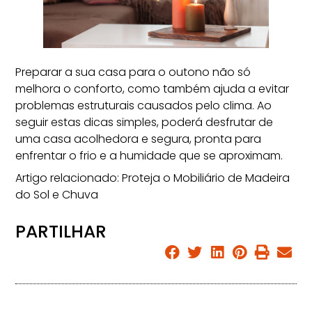
Preparar a sua casa para o outono não só
melhora o conforto, como também ajuda a evitar
problemas estruturais causados pelo clima. Ao
seguir estas dicas simples, poderá desfrutar de
uma casa acolhedora e segura, pronta para
enfrentar o frio e a humidade que se aproximam.
Artigo relacionado:
Proteja o Mobiliário de Madeira
do Sol e Chuva
PARTILHAR