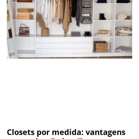
Closets por medida: vantagens