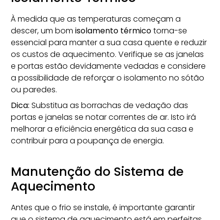
À medida que as temperaturas começam a
descer, um bom
isolamento térmico
torna-se
essencial para manter a sua casa quente e reduzir
os custos de aquecimento. Verifique se as janelas
e portas estão devidamente vedadas e considere
a possibilidade de reforçar o isolamento no sótão
ou paredes.
Dica:
Substitua as borrachas de vedação das
portas e janelas se notar correntes de ar. Isto irá
melhorar a eficiência energética da sua casa e
contribuir para a poupança de energia.
Manutenção do Sistema de
Aquecimento
Antes que o frio se instale, é importante garantir
que o sistema de aquecimento está em perfeitas