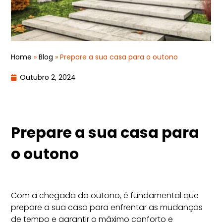
Home
»
Blog
»
Prepare a sua casa para o outono
Outubro 2, 2024
Prepare a sua casa para
o outono
Com a chegada do outono, é fundamental que
prepare a sua casa para enfrentar as mudanças
de tempo e garantir o máximo conforto e