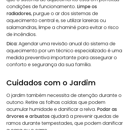
condições de funcionamento.
Limpe os
radiadores
, purgue o ar dos sistemas de
aquecimento central e, se utilizar lareiras ou
salamandras, limpe a chaminé para evitar o risco
de incêndios.
Dica:
Agendar uma revisão anual do sistema de
aquecimento por um técnico especializado é uma
medida preventiva importante para assegurar o
conforto e segurança da sua família.
Cuidados com o Jardim
O jardim também necessita de atenção durante o
outono. Retire as folhas caídas que podem
acumular humidade e danificar a relva.
Podar as
árvores e arbustos
ajudará a prevenir quedas de
ramos durante tempestades, que podem danificar