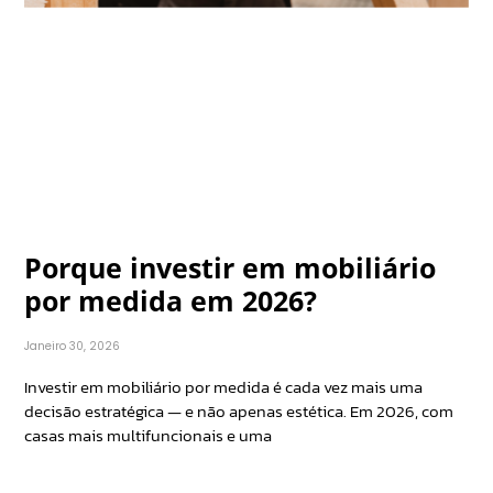
Porque investir em mobiliário
por medida em 2026?
Janeiro 30, 2026
Investir em mobiliário por medida é cada vez mais uma
decisão estratégica — e não apenas estética. Em 2026, com
casas mais multifuncionais e uma