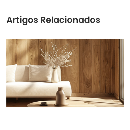
Artigos Relacionados