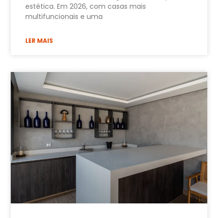
estética. Em 2026, com casas mais
multifuncionais e uma
LER MAIS