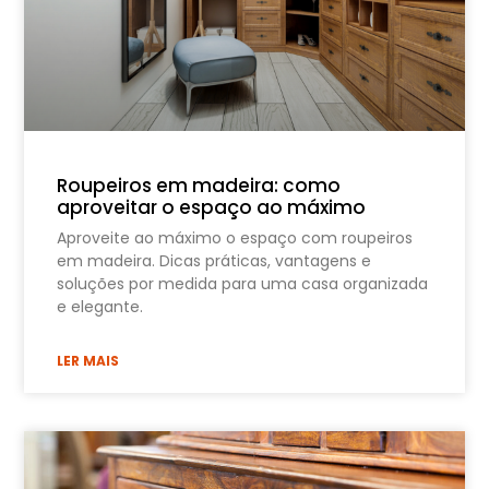
Roupeiros em madeira: como
aproveitar o espaço ao máximo
Aproveite ao máximo o espaço com roupeiros
em madeira. Dicas práticas, vantagens e
soluções por medida para uma casa organizada
e elegante.
LER MAIS