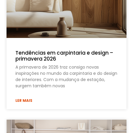
Tendências em carpintaria e design –
primavera 2026
A primavera de 2026 traz consigo novas
inspirações no mundo da carpintaria e do design
de interiores. Com a mudança de estação,
surgem também novas
LER MAIS