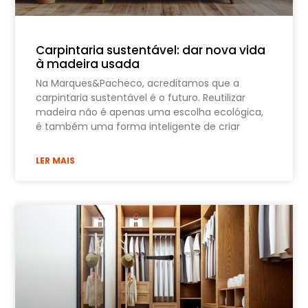
Carpintaria sustentável: dar nova vida
à madeira usada
Na Marques&Pacheco, acreditamos que a
carpintaria sustentável é o futuro. Reutilizar
madeira não é apenas uma escolha ecológica,
é também uma forma inteligente de criar
LER MAIS