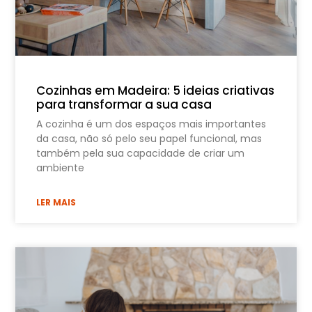
Cozinhas em Madeira: 5 ideias criativas
para transformar a sua casa
A cozinha é um dos espaços mais importantes
da casa, não só pelo seu papel funcional, mas
também pela sua capacidade de criar um
ambiente
LER MAIS