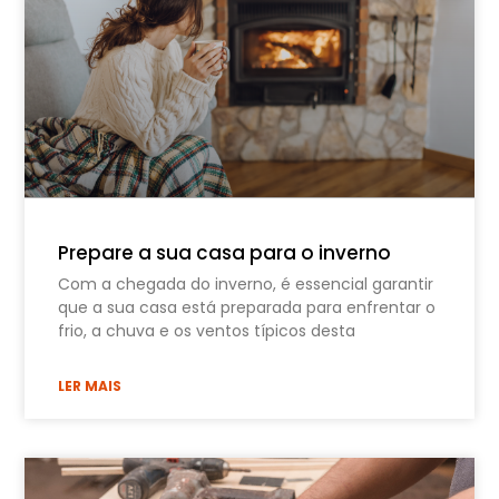
Prepare a sua casa para o inverno
Com a chegada do inverno, é essencial garantir
que a sua casa está preparada para enfrentar o
frio, a chuva e os ventos típicos desta
LER MAIS