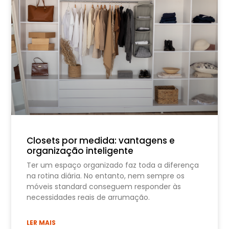
Closets por medida: vantagens e
organização inteligente
Ter um espaço organizado faz toda a diferença
na rotina diária. No entanto, nem sempre os
móveis standard conseguem responder às
necessidades reais de arrumação.
LER MAIS