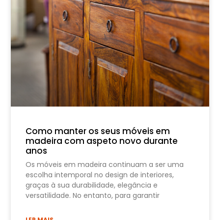
Como manter os seus móveis em
madeira com aspeto novo durante
anos
Os móveis em madeira continuam a ser uma
escolha intemporal no design de interiores,
graças à sua durabilidade, elegância e
versatilidade. No entanto, para garantir
LER MAIS