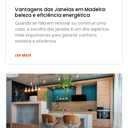
Vantagens das Janelas em Madeira:
beleza e eficiência energética
Quando se fala em renovar ou construir uma
casa, a escolha das janelas é um dos aspectos
mais importantes para garantir conforto,
estética e eficiência
LER MAIS