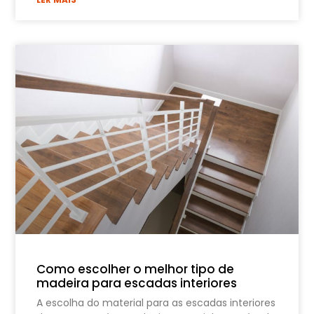
Como escolher o melhor tipo de
madeira para escadas interiores
A escolha do material para as escadas interiores