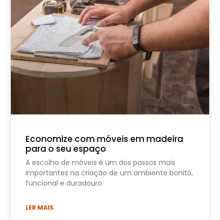
Economize com móveis em madeira
para o seu espaço
A escolha de móveis é um dos passos mais
importantes na criação de um ambiente bonito,
funcional e duradouro.
LER MAIS