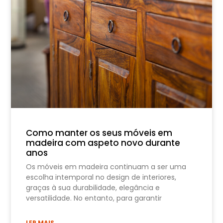
Como manter os seus móveis em
madeira com aspeto novo durante
anos
Os móveis em madeira continuam a ser uma
escolha intemporal no design de interiores,
graças à sua durabilidade, elegância e
versatilidade. No entanto, para garantir
LER MAIS