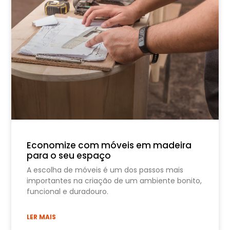
Economize com móveis em madeira
para o seu espaço
A escolha de móveis é um dos passos mais
importantes na criação de um ambiente bonito,
funcional e duradouro.
LER MAIS