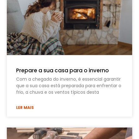
Prepare a sua casa para o inverno
Com a chegada do inverno, é essencial garantir
que a sua casa está preparada para enfrentar o
frio, a chuva e os ventos típicos desta
LER MAIS