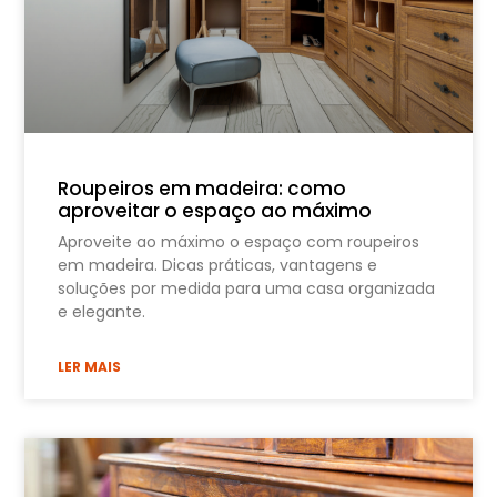
Roupeiros em madeira: como
aproveitar o espaço ao máximo
Aproveite ao máximo o espaço com roupeiros
em madeira. Dicas práticas, vantagens e
soluções por medida para uma casa organizada
e elegante.
LER MAIS