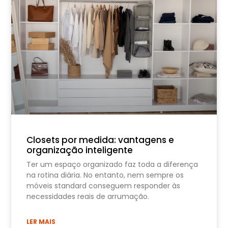
Closets por medida: vantagens e
organização inteligente
Ter um espaço organizado faz toda a diferença
na rotina diária. No entanto, nem sempre os
móveis standard conseguem responder às
necessidades reais de arrumação.
LER MAIS