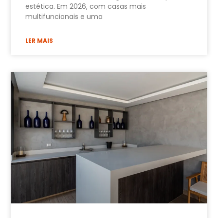
estética. Em 2026, com casas mais
multifuncionais e uma
LER MAIS