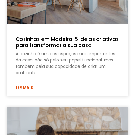
Cozinhas em Madeira: 5 ideias criativas
para transformar a sua casa
A cozinha é um dos espaços mais importantes
da casa, não só pelo seu papel funcional, mas
também pela sua capacidade de criar um
ambiente
LER MAIS