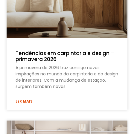
Tendências em carpintaria e design –
primavera 2026
A primavera de 2026 traz consigo novas
inspirações no mundo da carpintaria e do design
de interiores. Com a mudança de estação,
surgem também novas
LER MAIS