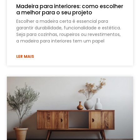
Madeira para interiores: como escolher
a melhor para o seu projeto
Escolher a madeira certa é essencial para
garantir durabilidade, funcionalidade e estética.
Seja para cozinhas, roupeiros ou revestimentos,
a madeira para interiores tem um papel
LER MAIS