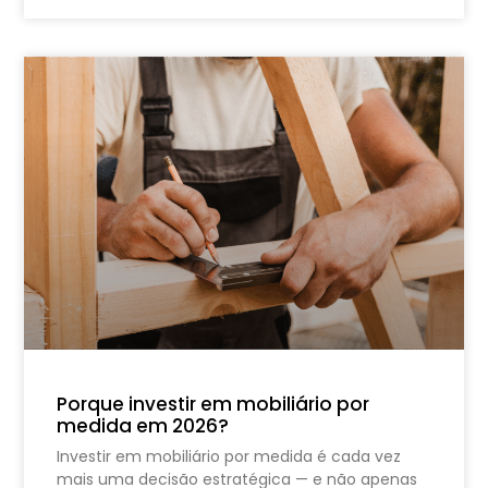
Porque investir em mobiliário por
medida em 2026?
Investir em mobiliário por medida é cada vez
mais uma decisão estratégica — e não apenas