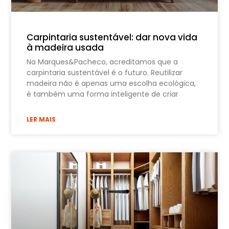
Carpintaria sustentável: dar nova vida
à madeira usada
Na Marques&Pacheco, acreditamos que a
carpintaria sustentável é o futuro. Reutilizar
madeira não é apenas uma escolha ecológica,
é também uma forma inteligente de criar
LER MAIS