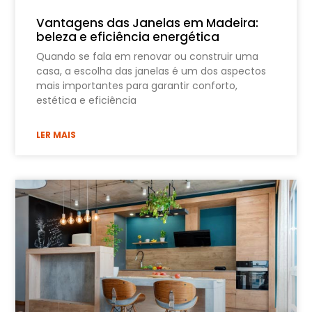
Vantagens das Janelas em Madeira:
beleza e eficiência energética
Quando se fala em renovar ou construir uma
casa, a escolha das janelas é um dos aspectos
mais importantes para garantir conforto,
estética e eficiência
LER MAIS