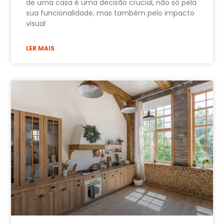
de uma casa é uma decisão crucial, não só pela
sua funcionalidade, mas também pelo impacto
visual
LER MAIS