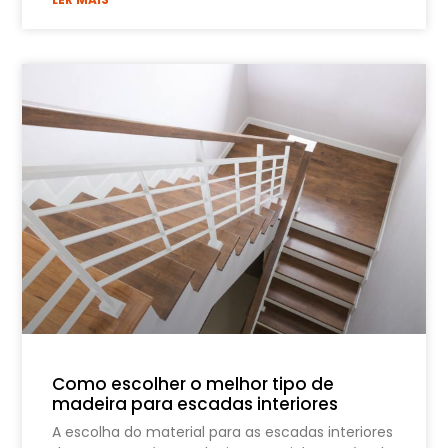
Como escolher o melhor tipo de
madeira para escadas interiores
A escolha do material para as escadas interiores