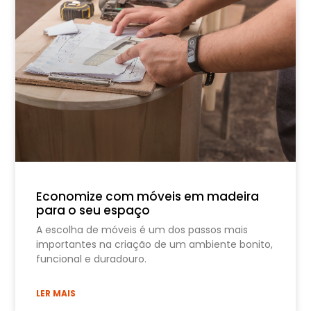
Economize com móveis em madeira
para o seu espaço
A escolha de móveis é um dos passos mais
importantes na criação de um ambiente bonito,
funcional e duradouro.
LER MAIS