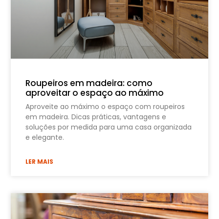
Roupeiros em madeira: como
aproveitar o espaço ao máximo
Aproveite ao máximo o espaço com roupeiros
em madeira. Dicas práticas, vantagens e
soluções por medida para uma casa organizada
e elegante.
LER MAIS