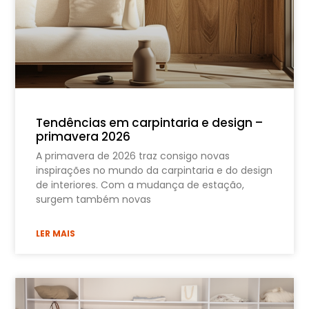
Tendências em carpintaria e design –
primavera 2026
A primavera de 2026 traz consigo novas
inspirações no mundo da carpintaria e do design
de interiores. Com a mudança de estação,
surgem também novas
LER MAIS