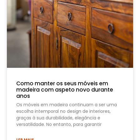
Como manter os seus móveis em
madeira com aspeto novo durante
anos
Os móveis em madeira continuam a ser uma
escolha intemporal no design de interiores,
graças à sua durabilidade, elegância e
versatilidade. No entanto, para garantir
LER MAIS