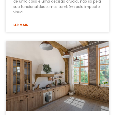
de uma casa é uma decisão crucial, não só pela
sua funcionalidade, mas também pelo impacto
visual
LER MAIS