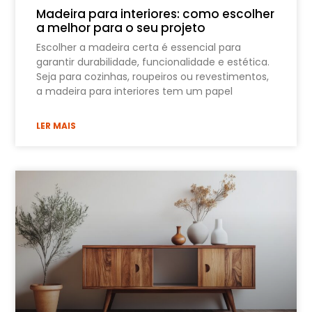
Madeira para interiores: como escolher
a melhor para o seu projeto
Escolher a madeira certa é essencial para
garantir durabilidade, funcionalidade e estética.
Seja para cozinhas, roupeiros ou revestimentos,
a madeira para interiores tem um papel
LER MAIS