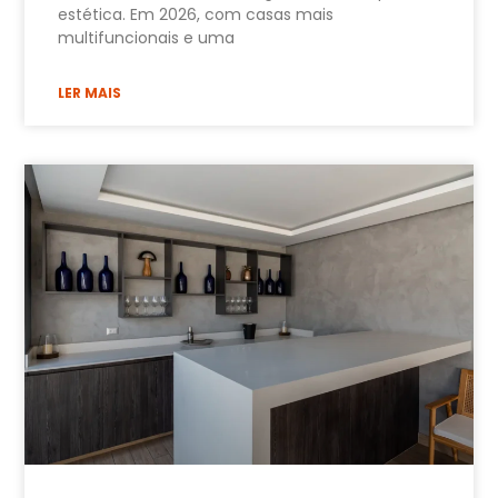
estética. Em 2026, com casas mais
multifuncionais e uma
LER MAIS