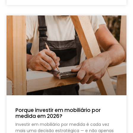
Porque investir em mobiliário por
medida em 2026?
Investir em mobiliário por medida é cada vez
mais uma decisão estratégica — e não apenas