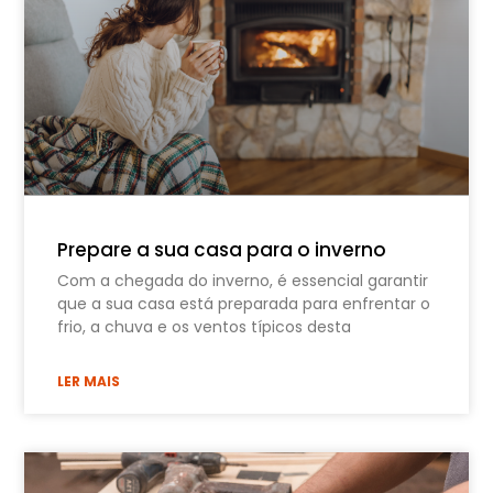
Prepare a sua casa para o inverno
Com a chegada do inverno, é essencial garantir
que a sua casa está preparada para enfrentar o
frio, a chuva e os ventos típicos desta
LER MAIS