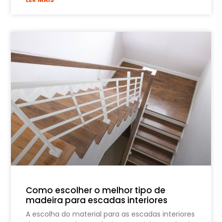
Como escolher o melhor tipo de
madeira para escadas interiores
A escolha do material para as escadas interiores