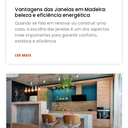
Vantagens das Janelas em Madeira:
beleza e eficiência energética
Quando se fala em renovar ou construir uma
casa, a escolha das janelas é um dos aspectos
mais importantes para garantir conforto,
estética e eficiência
LER MAIS