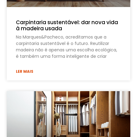
Carpintaria sustentável: dar nova vida
à madeira usada
Na Marques&Pacheco, acreditamos que a
carpintaria sustentável é o futuro. Reutilizar
madeira não é apenas uma escolha ecológica,
é também uma forma inteligente de criar
LER MAIS