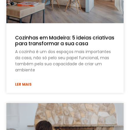
Cozinhas em Madeira: 5 ideias criativas
para transformar a sua casa
A cozinha é um dos espaços mais importantes
da casa, não só pelo seu papel funcional, mas
também pela sua capacidade de criar um
ambiente
LER MAIS