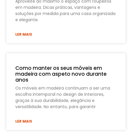
Aproveite ao máximo o espaço com roupeiros
em madeira. Dicas práticas, vantagens e
soluções por medida para uma casa organizada
e elegante.
LER MAIS
Como manter os seus móveis em
madeira com aspeto novo durante
anos
Os móveis em madeira continuam a ser uma
escolha intemporal no design de interiores,
graças à sua durabilidade, elegância e
versatilidade. No entanto, para garantir
LER MAIS