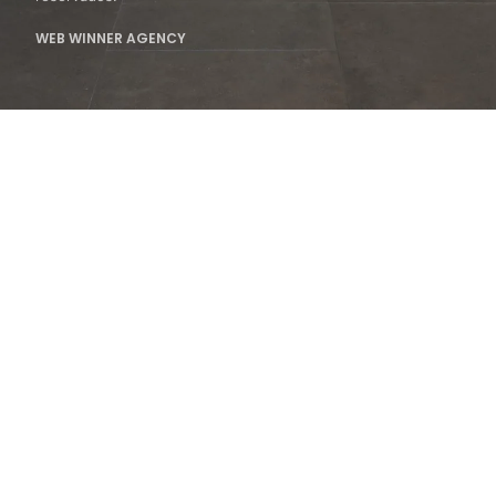
WEB WINNER AGENCY