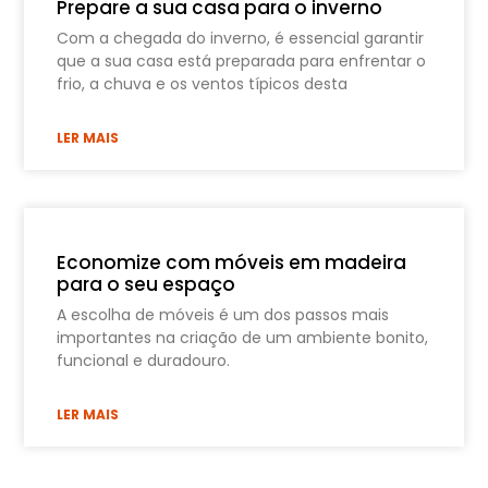
Prepare a sua casa para o inverno
Com a chegada do inverno, é essencial garantir
que a sua casa está preparada para enfrentar o
frio, a chuva e os ventos típicos desta
LER MAIS
Economize com móveis em madeira
para o seu espaço
A escolha de móveis é um dos passos mais
importantes na criação de um ambiente bonito,
funcional e duradouro.
LER MAIS