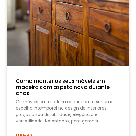
Como manter os seus móveis em
madeira com aspeto novo durante
anos
Os móveis em madeira continuam a ser uma
escolha intemporal no design de interiores,
graças à sua durabilidade, elegância e
versatilidade. No entanto, para garantir
LER MAIS