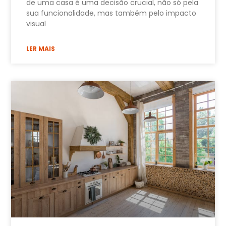
de uma casa é uma decisão crucial, não só pela
sua funcionalidade, mas também pelo impacto
visual
LER MAIS