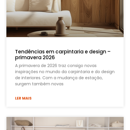
Tendências em carpintaria e design –
primavera 2026
A primavera de 2026 traz consigo novas
inspirações no mundo da carpintaria e do design
de interiores. Com a mudança de estação,
surgem também novas
LER MAIS