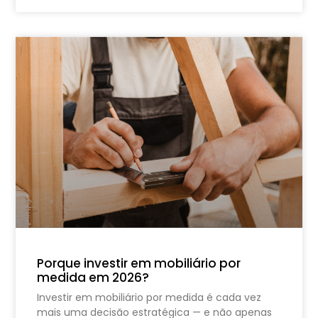
Porque investir em mobiliário por
medida em 2026?
Investir em mobiliário por medida é cada vez
mais uma decisão estratégica — e não apenas