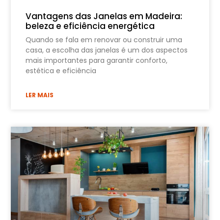
Vantagens das Janelas em Madeira:
beleza e eficiência energética
Quando se fala em renovar ou construir uma
casa, a escolha das janelas é um dos aspectos
mais importantes para garantir conforto,
estética e eficiência
LER MAIS