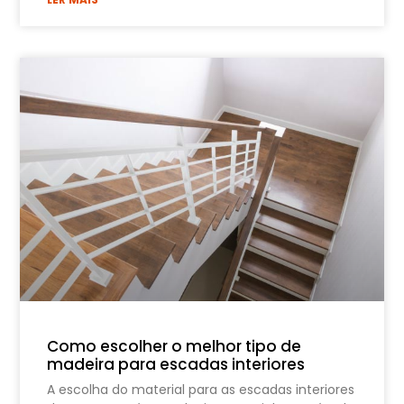
Como escolher o melhor tipo de
madeira para escadas interiores
A escolha do material para as escadas interiores