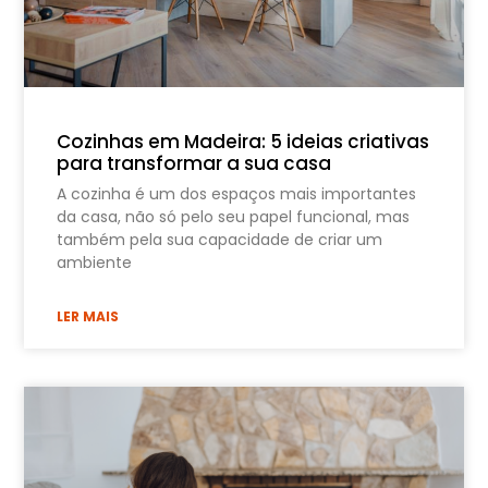
Cozinhas em Madeira: 5 ideias criativas
para transformar a sua casa
A cozinha é um dos espaços mais importantes
da casa, não só pelo seu papel funcional, mas
também pela sua capacidade de criar um
ambiente
LER MAIS