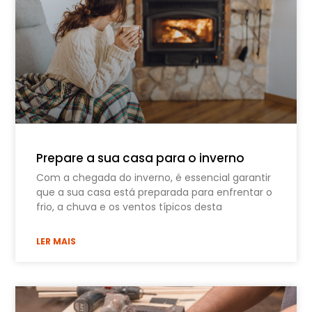
Prepare a sua casa para o inverno
Com a chegada do inverno, é essencial garantir
que a sua casa está preparada para enfrentar o
frio, a chuva e os ventos típicos desta
LER MAIS