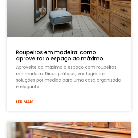
Roupeiros em madeira: como
aproveitar o espaço ao máximo
Aproveite ao máximo o espaço com roupeiros
em madeira. Dicas práticas, vantagens e
soluções por medida para uma casa organizada
e elegante.
LER MAIS