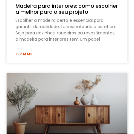
Madeira para interiores: como escolher
a melhor para o seu projeto
Escolher a madeira certa é essencial para
garantir durabilidade, funcionalidade e estética.
Seja para cozinhas, roupeiros ou revestimentos,
a madeira para interiores tem um papel
LER MAIS