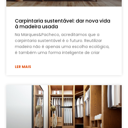
Carpintaria sustentável: dar nova vida
à madeira usada
Na Marques&Pacheco, acreditamos que a
carpintaria sustentável é o futuro. Reutilizar
madeira não é apenas uma escolha ecológica,
é também uma forma inteligente de criar
LER MAIS