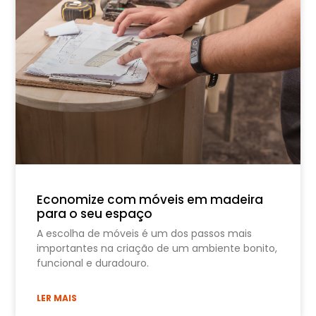
Economize com móveis em madeira
para o seu espaço
A escolha de móveis é um dos passos mais
importantes na criação de um ambiente bonito,
funcional e duradouro.
LER MAIS