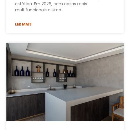
estética. Em 2026, com casas mais
multifuncionais e uma
LER MAIS