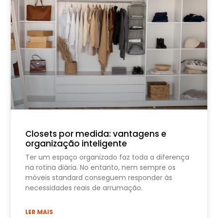
Closets por medida: vantagens e
organização inteligente
Ter um espaço organizado faz toda a diferença
na rotina diária. No entanto, nem sempre os
móveis standard conseguem responder às
necessidades reais de arrumação.
LER MAIS