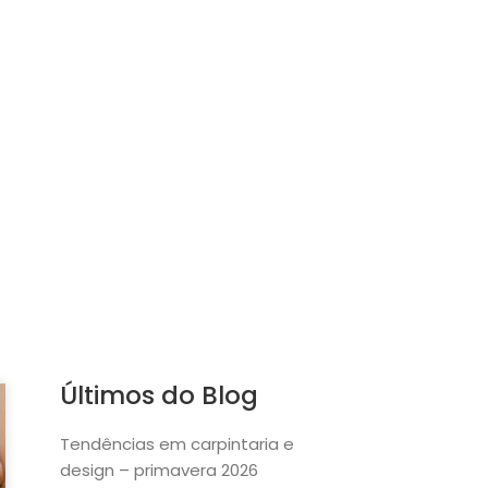
Últimos do Blog
Tendências em carpintaria e
design – primavera 2026