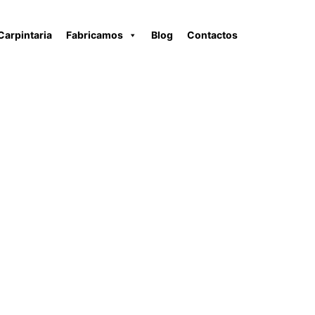
Carpintaria
Fabricamos
Blog
Contactos