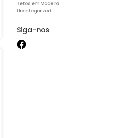
Tetos em Madeira
Uncategorized
Siga-nos