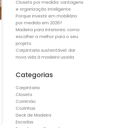
Closets por medida: vantagens
e organização inteligente
Porque investir em mobiliário
por medida em 2026?
Madeira para interiores: como
escolher a melhor para o seu
projeto
Carpintaria sustentável: dar
nova vida à madeira usada
Categorias
Carpintaria
Closets
Corrimão
Cozinhas
Deck de Madeira
Escadas