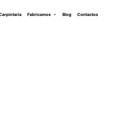
Carpintaria
Fabricamos
Blog
Contactos