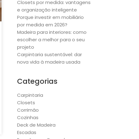
Closets por medida: vantagens
e organização inteligente
Porque investir em mobiliário
por medida em 2026?
Madeira para interiores: como
escolher a melhor para o seu
projeto
Carpintaria sustentável: dar
nova vida à madeira usada
Categorias
Carpintaria
Closets
Corrimão
Cozinhas
Deck de Madeira
Escadas