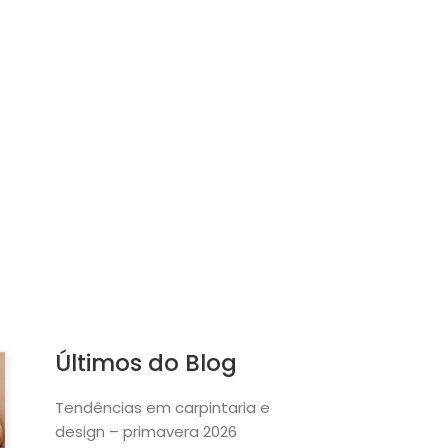
Últimos do Blog
Tendências em carpintaria e
design – primavera 2026