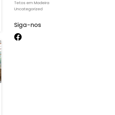
Tetos em Madeira
Uncategorized
Siga-nos