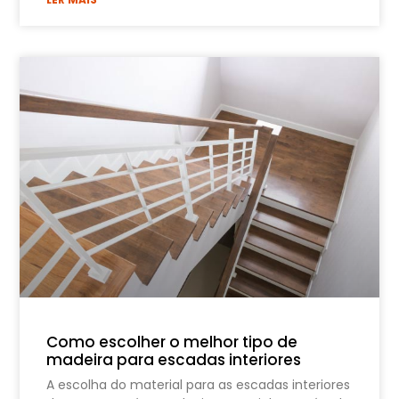
Como escolher o melhor tipo de
madeira para escadas interiores
A escolha do material para as escadas interiores