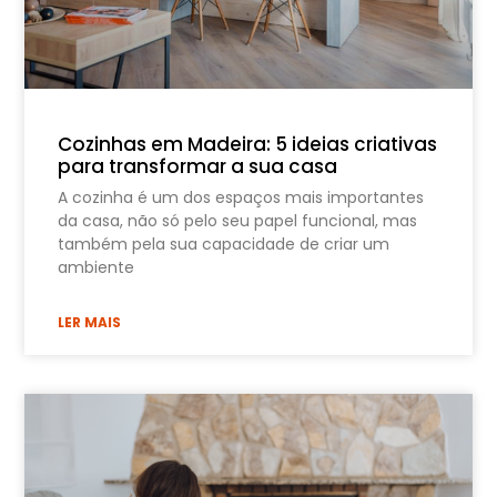
Cozinhas em Madeira: 5 ideias criativas
para transformar a sua casa
A cozinha é um dos espaços mais importantes
da casa, não só pelo seu papel funcional, mas
também pela sua capacidade de criar um
ambiente
LER MAIS