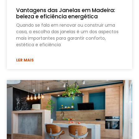
Vantagens das Janelas em Madeira:
beleza e eficiência energética
Quando se fala em renovar ou construir uma
casa, a escolha das janelas é um dos aspectos
mais importantes para garantir conforto,
estética e eficiência
LER MAIS