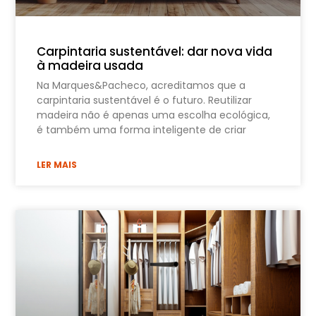
Carpintaria sustentável: dar nova vida
à madeira usada
Na Marques&Pacheco, acreditamos que a
carpintaria sustentável é o futuro. Reutilizar
madeira não é apenas uma escolha ecológica,
é também uma forma inteligente de criar
LER MAIS