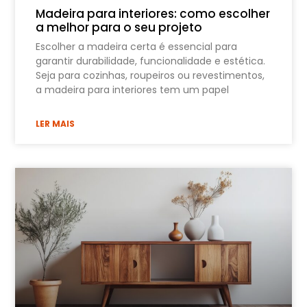
Madeira para interiores: como escolher
a melhor para o seu projeto
Escolher a madeira certa é essencial para
garantir durabilidade, funcionalidade e estética.
Seja para cozinhas, roupeiros ou revestimentos,
a madeira para interiores tem um papel
LER MAIS