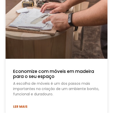
Economize com móveis em madeira
para o seu espaço
A escolha de móveis é um dos passos mais
importantes na criação de um ambiente bonito,
funcional e duradouro.
LER MAIS