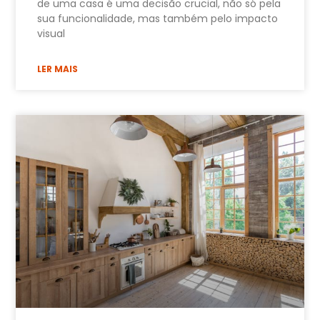
de uma casa é uma decisão crucial, não só pela
sua funcionalidade, mas também pelo impacto
visual
LER MAIS