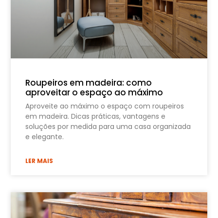
Roupeiros em madeira: como
aproveitar o espaço ao máximo
Aproveite ao máximo o espaço com roupeiros
em madeira. Dicas práticas, vantagens e
soluções por medida para uma casa organizada
e elegante.
LER MAIS