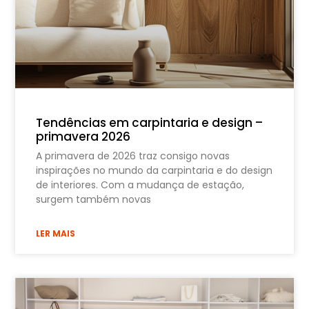
Tendências em carpintaria e design –
primavera 2026
A primavera de 2026 traz consigo novas
inspirações no mundo da carpintaria e do design
de interiores. Com a mudança de estação,
surgem também novas
LER MAIS