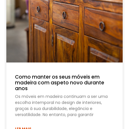
Como manter os seus móveis em
madeira com aspeto novo durante
anos
Os móveis em madeira continuam a ser uma
escolha intemporal no design de interiores,
graças à sua durabilidade, elegância e
versatilidade. No entanto, para garantir
LER MAIS