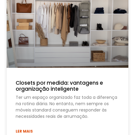
Closets por medida: vantagens e
organização inteligente
Ter um espaço organizado faz toda a diferença
na rotina diária. No entanto, nem sempre os
móveis standard conseguem responder às
necessidades reais de arrumação.
LER MAIS