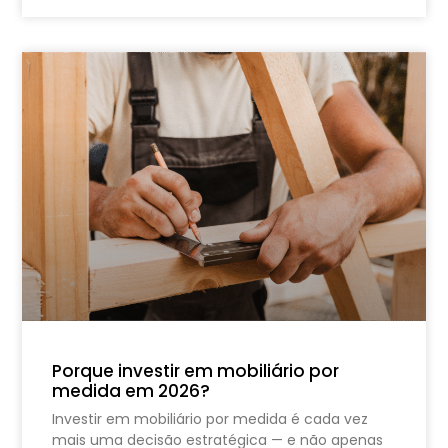
Porque investir em mobiliário por
medida em 2026?
Investir em mobiliário por medida é cada vez
mais uma decisão estratégica — e não apenas