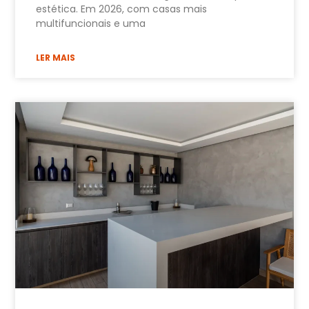
estética. Em 2026, com casas mais
multifuncionais e uma
LER MAIS