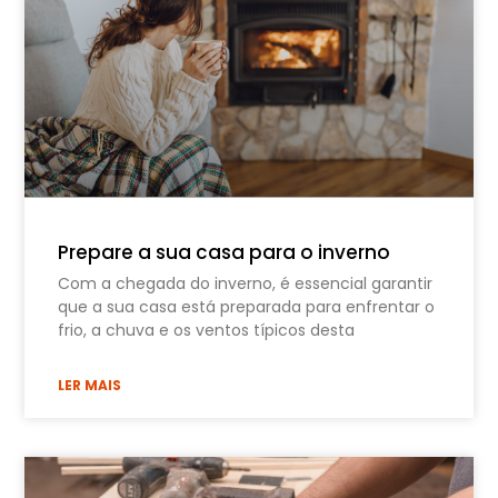
Prepare a sua casa para o inverno
Com a chegada do inverno, é essencial garantir
que a sua casa está preparada para enfrentar o
frio, a chuva e os ventos típicos desta
LER MAIS