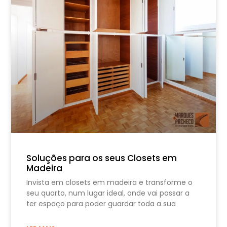
Soluções para os seus Closets em
Madeira
Invista em closets em madeira e transforme o
seu quarto, num lugar ideal, onde vai passar a
ter espaço para poder guardar toda a sua