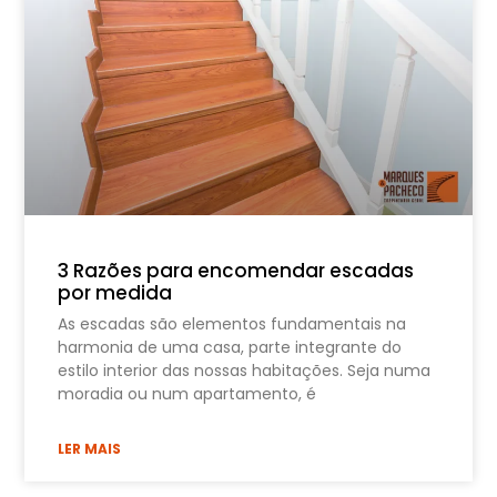
3 Razões para encomendar escadas
por medida
As escadas são elementos fundamentais na
harmonia de uma casa, parte integrante do
estilo interior das nossas habitações. Seja numa
moradia ou num apartamento, é
LER MAIS