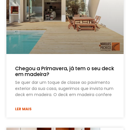
Chegou a Primavera, já tem o seu deck
em madeira?
Se quer dar um toque de classe ao pavimento
exterior da sua casa, sugerimos que invista num
deck em madeira. O deck em madeira confere
LER MAIS