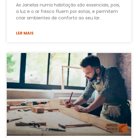
As Janelas numa habitação são essenciais, pois,
a luz e o ar fresco fluem por estas, e permitem
criar ambientes de conforto ao seu lar.
LER MAIS