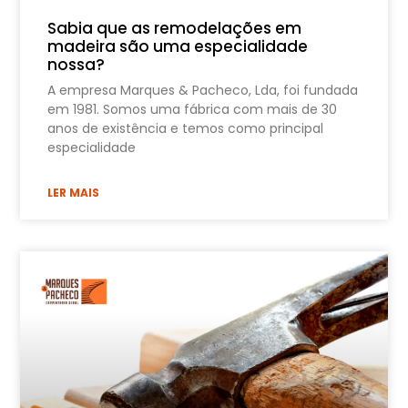
Sabia que as remodelações em
madeira são uma especialidade
nossa?
A empresa Marques & Pacheco, Lda, foi fundada
em 1981. Somos uma fábrica com mais de 30
anos de existência e temos como principal
especialidade
LER MAIS