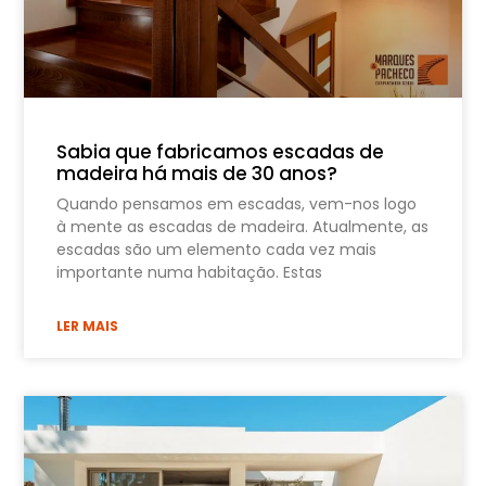
Sabia que fabricamos escadas de
madeira há mais de 30 anos?
Quando pensamos em escadas, vem-nos logo
à mente as escadas de madeira. Atualmente, as
escadas são um elemento cada vez mais
importante numa habitação. Estas
LER MAIS