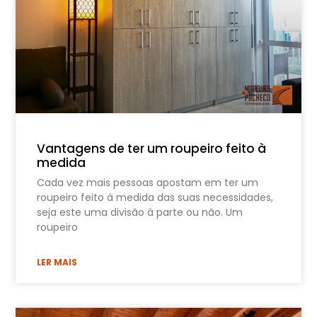
Vantagens de ter um roupeiro feito à
medida
Cada vez mais pessoas apostam em ter um
roupeiro feito à medida das suas necessidades,
seja este uma divisão à parte ou não. Um
roupeiro
LER MAIS