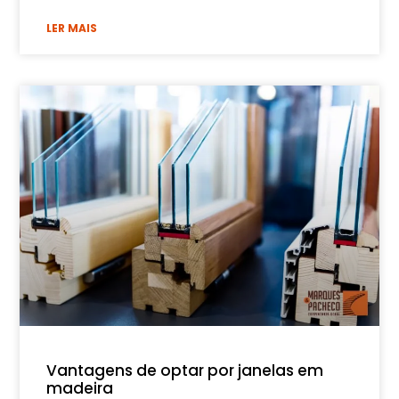
LER MAIS
Vantagens de optar por janelas em
madeira