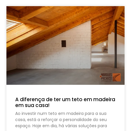
A diferença de ter um teto em madeira
em sua casa!
Ao investir num teto em madeira para a sua
casa, está a reforçar a personalidade do seu
espaço. Hoje em dia, há várias soluções para