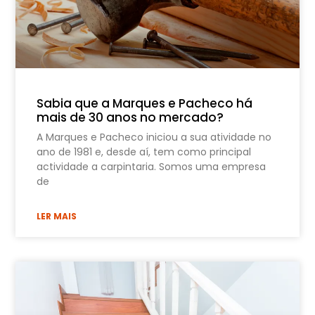
Sabia que a Marques e Pacheco há
mais de 30 anos no mercado?
A Marques e Pacheco iniciou a sua atividade no
ano de 1981 e, desde aí, tem como principal
actividade a carpintaria. Somos uma empresa
de
LER MAIS