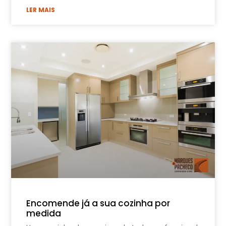
LER MAIS
Encomende já a sua cozinha por
medida