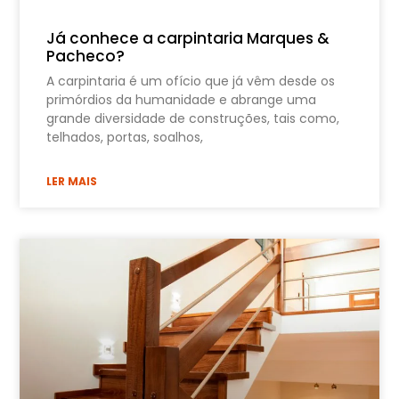
Já conhece a carpintaria Marques &
Pacheco?
A carpintaria é um ofício que já vêm desde os
primórdios da humanidade e abrange uma
grande diversidade de construções, tais como,
telhados, portas, soalhos,
LER MAIS