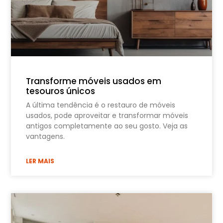
Transforme móveis usados em
tesouros únicos
A última tendência é o restauro de móveis
usados, pode aproveitar e transformar móveis
antigos completamente ao seu gosto. Veja as
vantagens.
LER MAIS