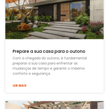
Prepare a sua casa para o outono
Com a chegada do outono, é fundamental
preparar a sua casa para enfrentar as
mudanças de tempo e garantir o máximo
conforto e segurança.
LER MAIS