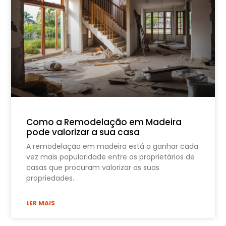
Como a Remodelação em Madeira
pode valorizar a sua casa
A remodelação em madeira está a ganhar cada
vez mais popularidade entre os proprietários de
casas que procuram valorizar as suas
propriedades.
LER MAIS