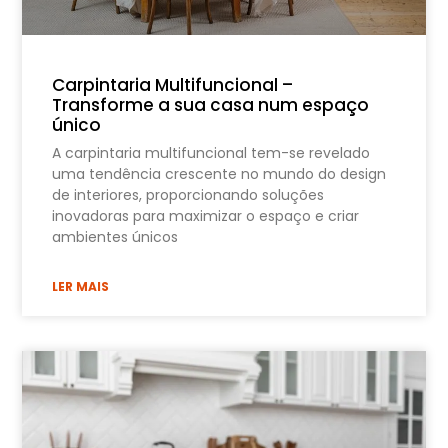
Carpintaria Multifuncional –
Transforme a sua casa num espaço
único
A carpintaria multifuncional tem-se revelado
uma tendência crescente no mundo do design
de interiores, proporcionando soluções
inovadoras para maximizar o espaço e criar
ambientes únicos
LER MAIS