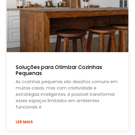
Soluções para Otimizar Cozinhas
Pequenas
As cozinhas pequenas são desafios comuns em
muitas casas, mas com criatividade e
estratégias inteligentes, é possível transformar
esses espaços limitados em ambientes
funcionais e
LER MAIS