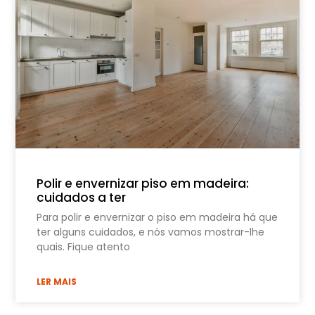
Polir e envernizar piso em madeira:
cuidados a ter
Para polir e envernizar o piso em madeira há que
ter alguns cuidados, e nós vamos mostrar-lhe
quais. Fique atento
LER MAIS