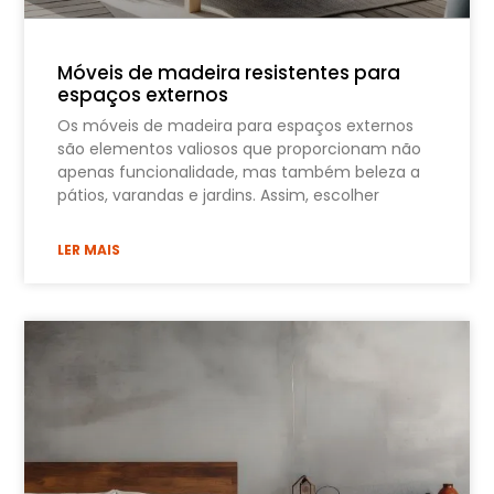
Móveis de madeira resistentes para
espaços externos
Os móveis de madeira para espaços externos
são elementos valiosos que proporcionam não
apenas funcionalidade, mas também beleza a
pátios, varandas e jardins. Assim, escolher
LER MAIS