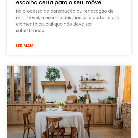
escolha certa para o seu imóvel
No processo de construção ou renovação de
um imóvel, a escolha das janelas e portas é um
elemento crucial que não deve ser
subestimado.
LER MAIS