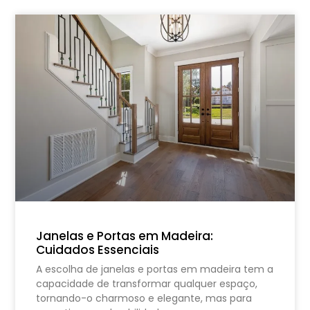
Janelas e Portas em Madeira:
Cuidados Essenciais
A escolha de janelas e portas em madeira tem a
capacidade de transformar qualquer espaço,
tornando-o charmoso e elegante, mas para