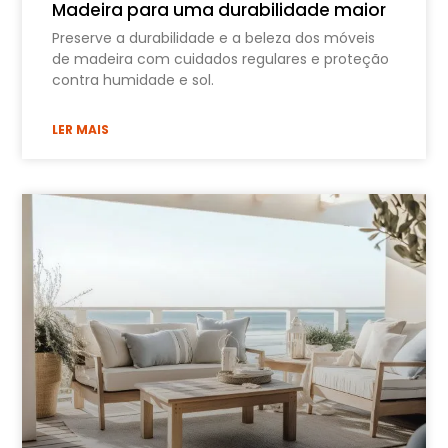
Madeira para uma durabilidade maior
Preserve a durabilidade e a beleza dos móveis
de madeira com cuidados regulares e proteção
contra humidade e sol.
LER MAIS