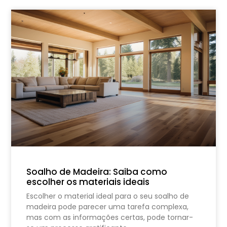
Soalho de Madeira: Saiba como
escolher os materiais ideais
Escolher o material ideal para o seu soalho de
madeira pode parecer uma tarefa complexa,
mas com as informações certas, pode tornar-