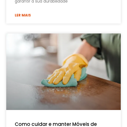
garantir a sua durabilidade
LER MAIS
Como cuidar e manter Móveis de