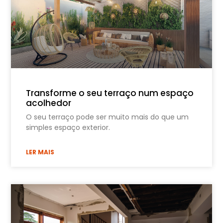
Transforme o seu terraço num espaço
acolhedor
O seu terraço pode ser muito mais do que um
simples espaço exterior.
LER MAIS