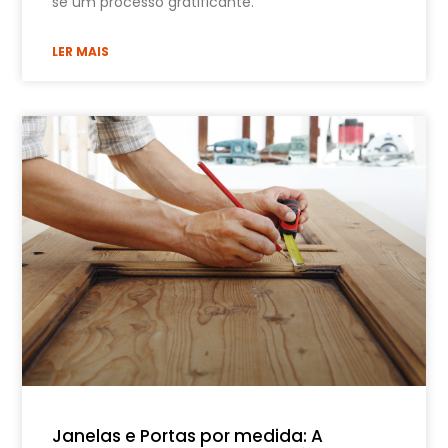
se um processo gratificante.
LER MAIS
Janelas e Portas por medida: A