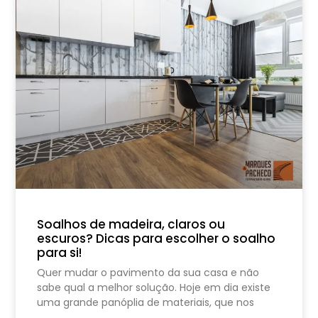
Soalhos de madeira, claros ou
escuros? Dicas para escolher o soalho
para si!
Quer mudar o pavimento da sua casa e não
sabe qual a melhor solução. Hoje em dia existe
uma grande panóplia de materiais, que nos