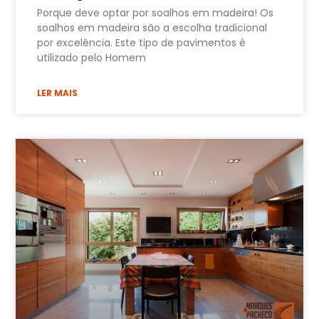
Porque deve optar por soalhos em madeira! Os
soalhos em madeira são a escolha tradicional
por excelência. Este tipo de pavimentos é
utilizado pelo Homem
LER MAIS