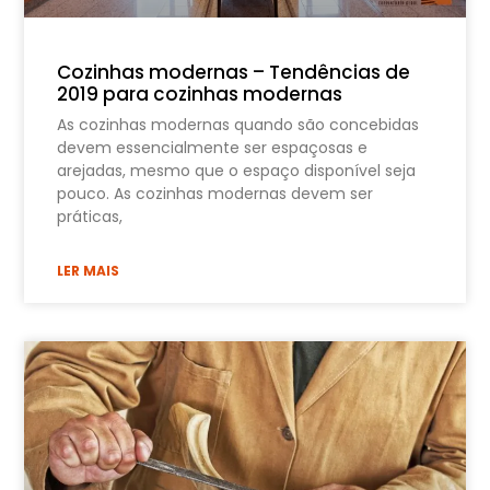
Cozinhas modernas – Tendências de
2019 para cozinhas modernas
As cozinhas modernas quando são concebidas
devem essencialmente ser espaçosas e
arejadas, mesmo que o espaço disponível seja
pouco. As cozinhas modernas devem ser
práticas,
LER MAIS