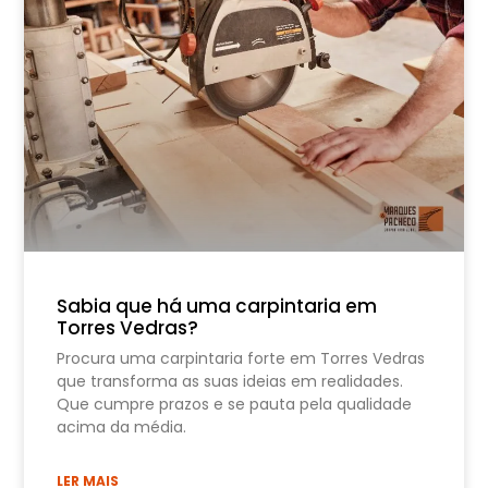
Sabia que há uma carpintaria em
Torres Vedras?
Procura uma carpintaria forte em Torres Vedras
que transforma as suas ideias em realidades.
Que cumpre prazos e se pauta pela qualidade
acima da média.
LER MAIS