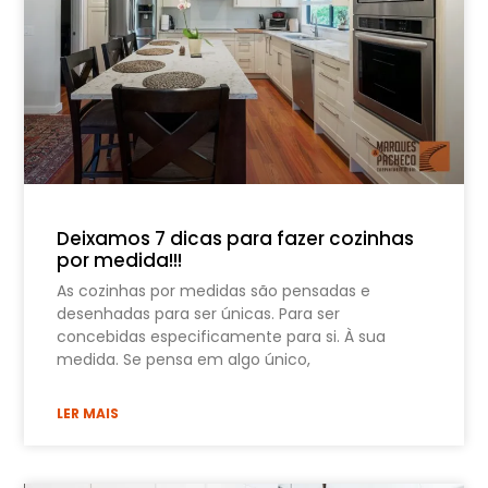
Deixamos 7 dicas para fazer cozinhas
por medida!!!
As cozinhas por medidas são pensadas e
desenhadas para ser únicas. Para ser
concebidas especificamente para si. À sua
medida. Se pensa em algo único,
LER MAIS