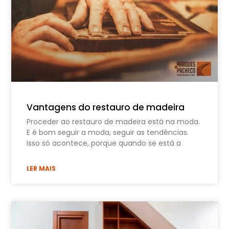
Vantagens do restauro de madeira
Proceder ao restauro de madeira está na moda.
E é bom seguir a moda, seguir as tendências.
Isso só acontece, porque quando se está a
LER MAIS