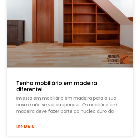
Tenha mobiliário em madeira
diferente!
Investa em mobiliário em madeira para a sua
casa e não se vai arrepender. O mobiliário em
madeira deve fazer parte do núcleo duro da
LER MAIS