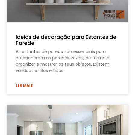
Ideias de decoração para Estantes de
Parede
As estantes de parede são essenciais para
preencherem as paredes vazias, de forma a
organizar e mostrar os seus objetos. Existem
variados estilos e tipos
LER MAIS