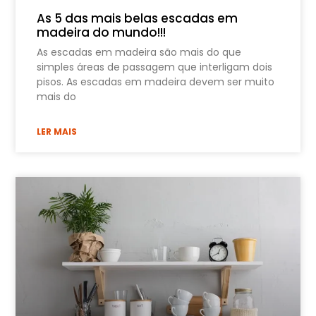
As 5 das mais belas escadas em
madeira do mundo!!!
As escadas em madeira são mais do que
simples áreas de passagem que interligam dois
pisos. As escadas em madeira devem ser muito
mais do
LER MAIS