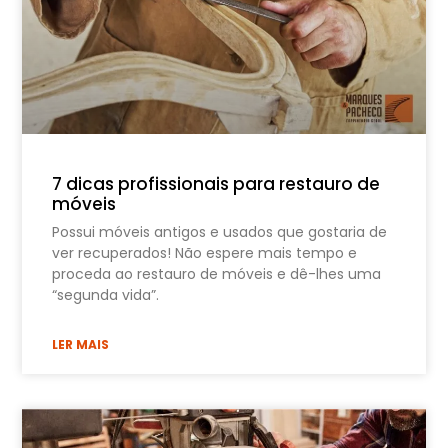
7 dicas profissionais para restauro de
móveis
Possui móveis antigos e usados que gostaria de
ver recuperados! Não espere mais tempo e
proceda ao restauro de móveis e dê-lhes uma
“segunda vida”.
LER MAIS