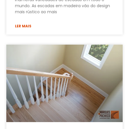
mundo. As escadas em madeira vão do design
mais rústico ao mais
LER MAIS