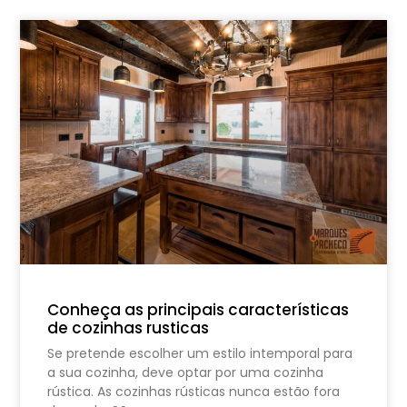
Conheça as principais características
de cozinhas rusticas
Se pretende escolher um estilo intemporal para
a sua cozinha, deve optar por uma cozinha
rústica. As cozinhas rústicas nunca estão fora