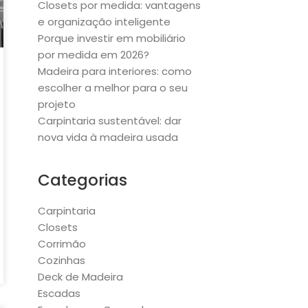
Closets por medida: vantagens
e organização inteligente
Porque investir em mobiliário
por medida em 2026?
Madeira para interiores: como
escolher a melhor para o seu
projeto
Carpintaria sustentável: dar
nova vida à madeira usada
Categorias
Carpintaria
Closets
Corrimão
Cozinhas
Deck de Madeira
Escadas