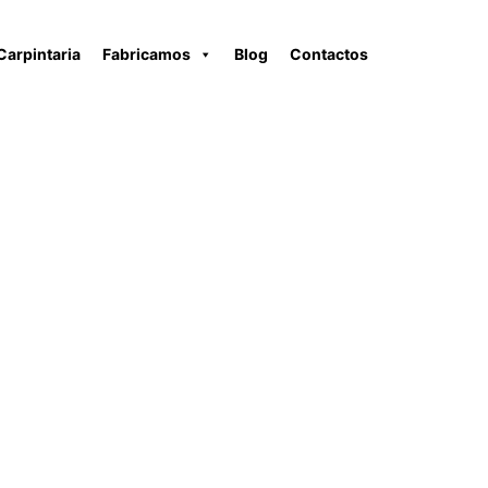
Carpintaria
Fabricamos
Blog
Contactos