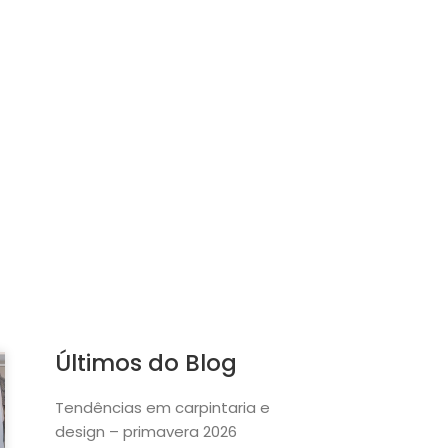
Últimos do Blog
Tendências em carpintaria e
design – primavera 2026