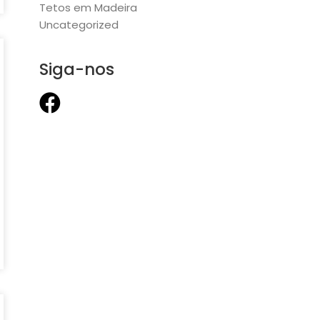
Tetos em Madeira
Uncategorized
Siga-nos